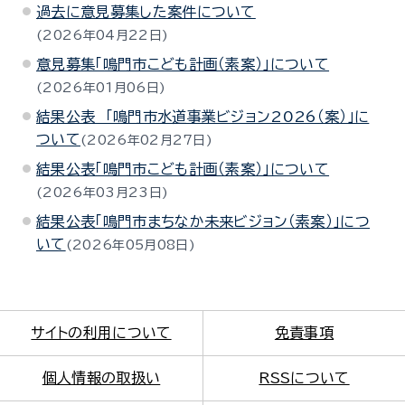
過去に意見募集した案件について
2026年04月22日
意見募集「鳴門市こども計画（素案）」について
2026年01月06日
結果公表 「鳴門市水道事業ビジョン2026（案）」に
ついて
2026年02月27日
結果公表「鳴門市こども計画（素案）」について
2026年03月23日
結果公表「鳴門市まちなか未来ビジョン（素案）」につ
いて
2026年05月08日
サイトの利用について
免責事項
個人情報の取扱い
RSSについて