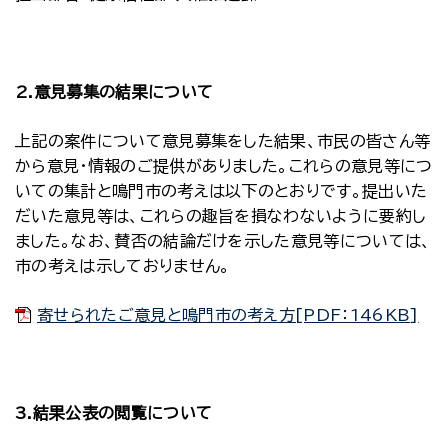
2.意見募集の結果について
上記の案件について意見募集をした結果、市民の皆さん等
から意見・情報のご提供がありました。これらの意見等につ
いての集計と鳴門市の考えは以下のとおりです。提出いた
だいた意見等は、これらの趣旨を損なわないように要約し
ました。なお、賛否の結論だけを示した意見等については、
市の考えは示しておりません。
寄せられたご意見と鳴門市の考え方[PDF：146KB]
3.結果公表の閲覧について