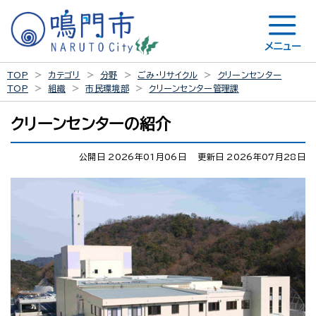
メニュー
TOP
カテゴリ
分野
ごみ・リサイクル
クリーンセンター
TOP
組織
市民環境部
クリーンセンター管理課
クリーンセンターの紹介
公開日 2026年01月06日
更新日 2026年07月28日