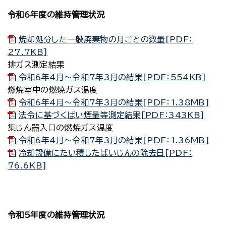
令和6年度の維持管理状況
焼却処分した一般廃棄物の月ごとの数量[PDF：
27.7KB]
排ガス測定結果
令和6年4月～令和7年3月の結果[PDF：554KB]
燃焼室中の燃焼ガス温度
令和6年4月～令和7年3月の結果[PDF：1.38MB]
法令に基づくばい煙量等測定結果[PDF：343KB]
集じん器入口の燃焼ガス温度
令和6年4月～令和7年3月の結果[PDF：1.36MB]
冷却設備にたい積したばいじんの除去日[PDF：
76.6KB]
令和5年度の維持管理状況