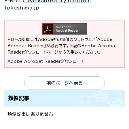
E-Mail
：
cleankanri@city.naruto.i-
tokushima.jp
PDFの閲覧にはAdobe社の無償のソフトウェア「Adobe
Acrobat Reader」が必要です。下記のAdobe Acrobat
Readerダウンロードページから入手してください。
Adobe Acrobat Readerダウンロード
前のページへ戻る
類似記事
類似記事はありません