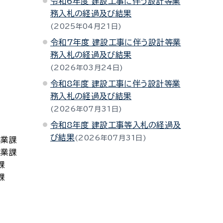
令和6年度 建設工事に伴う設計等業
務入札の経過及び結果
2025年04月21日
令和7年度 建設工事に伴う設計等業
務入札の経過及び結果
2026年03月24日
令和8年度 建設工事に伴う設計等業
務入札の経過及び結果
2026年07月31日
令和8年度 建設工事等入札の経過及
び結果
2026年07月31日
事業課
事業課
課
課