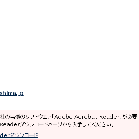
shima.jp
社の無償のソフトウェア「Adobe Acrobat Reader」が必
at Readerダウンロードページから入手してください。
eaderダウンロード