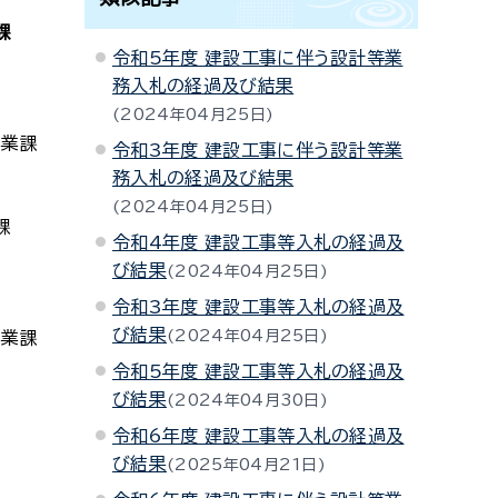
課
令和5年度 建設工事に伴う設計等業
務入札の経過及び結果
2024年04月25日
事業課
令和3年度 建設工事に伴う設計等業
務入札の経過及び結果
2024年04月25日
課
令和4年度 建設工事等入札の経過及
び結果
2024年04月25日
令和3年度 建設工事等入札の経過及
び結果
2024年04月25日
事業課
令和5年度 建設工事等入札の経過及
び結果
2024年04月30日
令和6年度 建設工事等入札の経過及
び結果
2025年04月21日