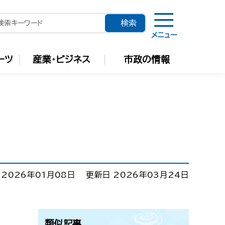
メニュー
ーツ
産業・ビジネス
市政の情報
 2026年01月08日
更新日 2026年03月24日
類似記事