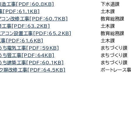
工事[PDF：60.8KB]
下水道課
DF：61.1KB]
土木課
ン改修工事[PDF：60.7KB]
教育総務課
事[PDF：63.2KB]
土木課
コン設置工事[PDF：65.2KB]
教育総務課
PDF：61.6KB]
土木課
ち電気工事[PDF：59KB]
まちづくり課
ち管工事[PDF：64KB]
まちづくり課
建築工事[PDF：60.1KB]
まちづくり課
塀改修工事[PDF：64.5KB]
ボートレース