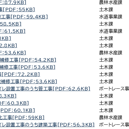
：87.9KB]
農林水産課
PDF：55KB]
土木課
事[PDF：59.4KB]
水道事業課
8.5KB]
土木課
61.5KB]
水道事業課
KB]
土木課
.8KB]
土木課
：53.6KB]
農林水産課
修工事[PDF：54.2KB]
土木課
修工事[PDF：53.6KB]
土木課
PDF：72.2KB]
土木課
修工事[PDF：53.6KB]
土木課
レ設置工事のうち管工事[PDF：62.6KB]
ボートレース
.3KB]
土木課
：60.3KB]
土木課
F：60.1KB]
土木課
事[PDF：59KB]
農林水産課
レ設置工事のうち建築工事[PDF：56.3KB]
ボートレース