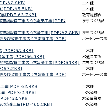
：62.8KB]
土木課
PDF：65.5KB]
土木課
[PDF：63.7KB]
教育総務課
空調設備工事のうち電気工事[PDF：
まちづくり課
調設備工事のうち管工事[PDF：62.8KB]
まちづくり課
張及び改修工事のうち電気工事[PDF：
ボートレース
PDF：58.4KB]
土木課
工事[PDF：56.9KB]
水道事業課
空調設備工事のうち建築工事[PDF：59KB]
まちづくり課
57.2KB]
土木課
張及び改修工事のうち建築工事[PDF：
ボートレース
事[PDF：62.4KB]
土木課
[PDF：62.9KB]
下水道課
DF：58.7KB]
水道事業課
築造工事[PDF：60.8KB]
下水道課