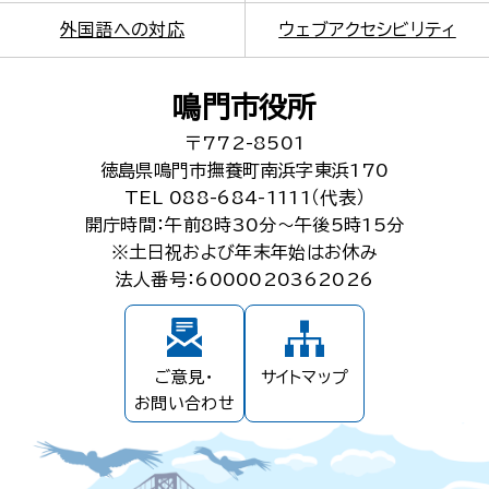
外国語への対応
ウェブアクセシビリティ
鳴門市役所
〒772-8501
徳島県鳴門市撫養町南浜字東浜170
TEL 088-684-1111（代表）
開庁時間：午前8時30分～午後5時15分
※土日祝および年末年始はお休み
法人番号：6000020362026
ご意見・
サイトマップ
お問い合わせ