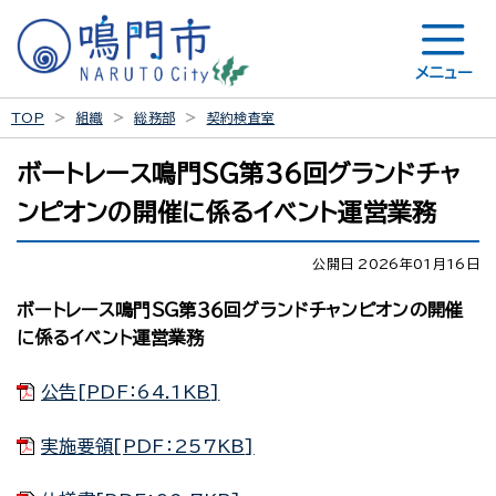
メニュー
TOP
組織
総務部
契約検査室
ボートレース鳴門ＳＧ第３６回グランドチャ
ンピオンの開催に係るイベント運営業務
公開日 2026年01月16日
ボートレース鳴門ＳＧ第３６回グランドチャンピオンの開催
に係るイベント運営業務
公告[PDF：64.1KB]
実施要領[PDF：257KB]