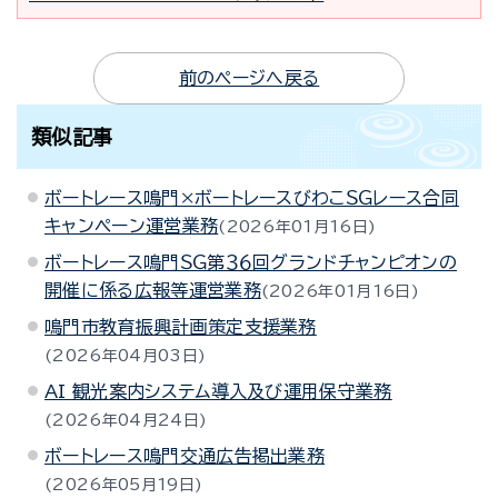
前のページへ戻る
類似記事
ボートレース鳴門×ボートレースびわこＳＧレース合同
キャンペーン運営業務
2026年01月16日
ボートレース鳴門ＳＧ第３６回グランドチャンピオンの
開催に係る広報等運営業務
2026年01月16日
鳴門市教育振興計画策定支援業務
2026年04月03日
AI 観光案内システム導入及び運用保守業務
2026年04月24日
ボートレース鳴門交通広告掲出業務
2026年05月19日