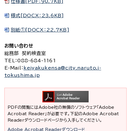
仕様書[PDF：90.7KB]
様式[DOCX：23.6KB]
別紙①[DOCX：22.7KB]
お問い合わせ
総務部 契約検査室
TEL
：088-684-1161
E-Mail
：
keiyakukensa@city.naruto.i-
tokushima.jp
PDFの閲覧にはAdobe社の無償のソフトウェア「Adobe
Acrobat Reader」が必要です。下記のAdobe Acrobat
Readerダウンロードページから入手してください。
Adobe Acrobat Readerダウンロード