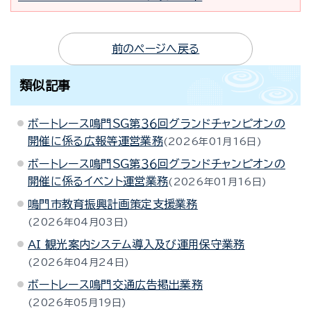
前のページへ戻る
類似記事
ボートレース鳴門ＳＧ第３６回グランドチャンピオンの
開催に係る広報等運営業務
2026年01月16日
ボートレース鳴門ＳＧ第３６回グランドチャンピオンの
開催に係るイベント運営業務
2026年01月16日
鳴門市教育振興計画策定支援業務
2026年04月03日
AI 観光案内システム導入及び運用保守業務
2026年04月24日
ボートレース鳴門交通広告掲出業務
2026年05月19日