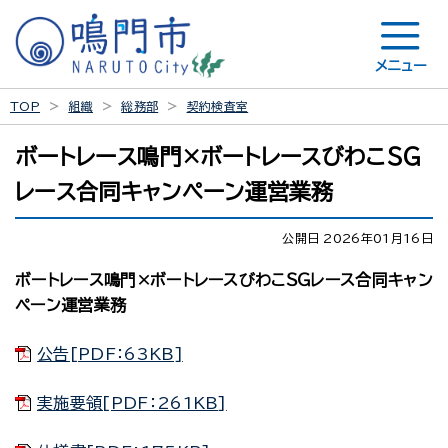
メニュー
TOP
組織
総務部
契約検査室
ボートレース鳴門×ボートレースびわこＳＧ
レース合同キャンペーン運営業務
公開日 2026年01月16日
ボートレース鳴門×ボートレースびわこＳＧレース合同キャン
ペーン運営業務
公告[PDF：63KB]
実施要領[PDF：261KB]