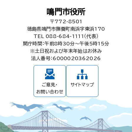
鳴門市役所
〒772-8501
徳島県鳴門市撫養町南浜字東浜170
TEL 088-684-1111（代表）
開庁時間：午前8時30分～午後5時15分
※土日祝および年末年始はお休み
法人番号：6000020362026
ご意見・
サイトマップ
お問い合わせ