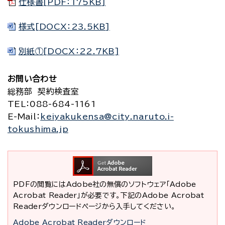
仕様書[PDF：175KB]
様式[DOCX：23.5KB]
別紙①[DOCX：22.7KB]
お問い合わせ
総務部 契約検査室
TEL
：088-684-1161
E-Mail
：
keiyakukensa@city.naruto.i-
tokushima.jp
PDFの閲覧にはAdobe社の無償のソフトウェア「Adobe
Acrobat Reader」が必要です。下記のAdobe Acrobat
Readerダウンロードページから入手してください。
Adobe Acrobat Readerダウンロード