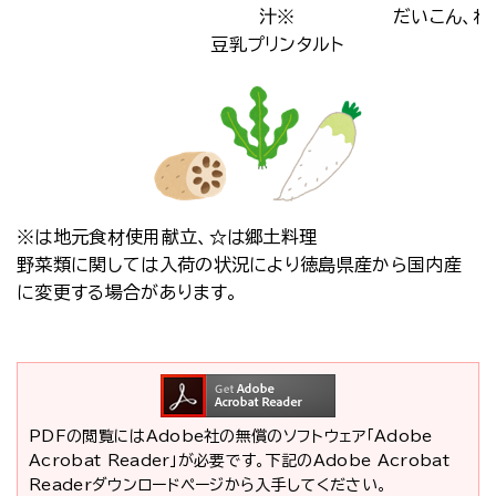
汁※
だいこん、ね
豆乳プリンタルト
※は地元食材使用献立、☆は郷土料理
野菜類に関しては入荷の状況により徳島県産から国内産
に変更する場合があります。
PDFの閲覧にはAdobe社の無償のソフトウェア「Adobe
Acrobat Reader」が必要です。下記のAdobe Acrobat
Readerダウンロードページから入手してください。