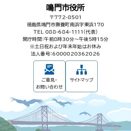
鳴門市役所
〒772-8501
徳島県鳴門市撫養町南浜字東浜170
TEL 088-684-1111（代表）
開庁時間：午前8時30分～午後5時15分
※土日祝および年末年始はお休み
法人番号：6000020362026
ご意見・
サイトマップ
お問い合わせ