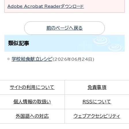
Adobe Acrobat Readerダウンロード
前のページへ戻る
類似記事
学校給食献立レシピ
2026年06月24日
サイトの利用について
免責事項
個人情報の取扱い
RSSについて
外国語への対応
ウェブアクセシビリティ