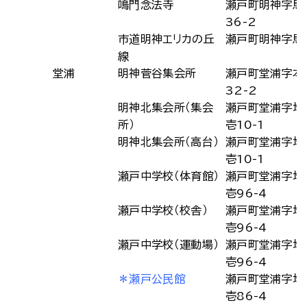
鳴門念法寺
瀬戸町明神字馬
36-2
市道明神エリカの丘
瀬戸町明神字馬
線
堂浦
明神菅谷集会所
瀬戸町堂浦字本
32-2
明神北集会所（集会
瀬戸町堂浦字地
所）
壱10-1
明神北集会所（高台）
瀬戸町堂浦字地
壱10-1
瀬戸中学校（体育館）
瀬戸町堂浦字地
壱96-4
瀬戸中学校（校舎）
瀬戸町堂浦字地
壱96-4
瀬戸中学校（運動場）
瀬戸町堂浦字地
壱96-4
＊瀬戸公民館
瀬戸町堂浦字地
壱86-4