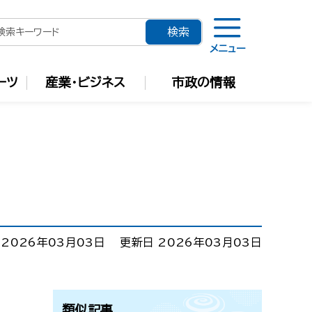
メニュー
ーツ
産業・ビジネス
市政の情報
 2026年03月03日
更新日 2026年03月03日
類似記事