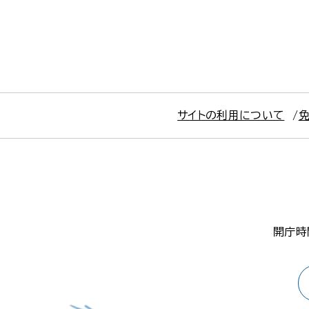
サイトの利用について
開庁時