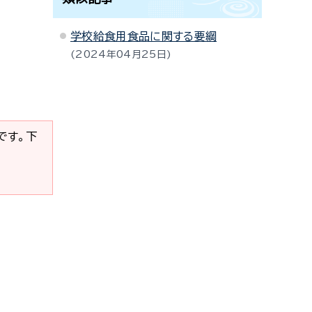
学校給食用食品に関する要綱
2024年04月25日
要です。下