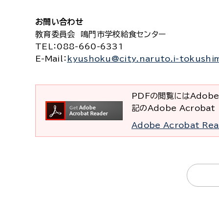
お問い合わせ
教育委員会 鳴門市学校給食センター
TEL
：088-660-6331
E-Mail
：
kyushoku@city.naruto.i-tokushim
PDFの閲覧にはAdobe
記のAdobe Acrob
Adobe Acrobat R