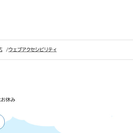
応
ウェブアクセシビリティ
はお休み