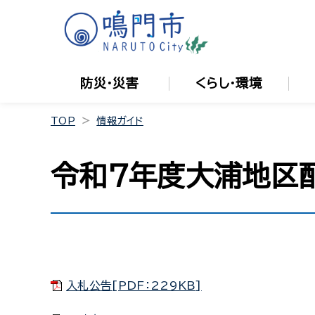
防災・災害
くらし・環境
TOP
情報ガイド
令和7年度大浦地区
入札公告[PDF：229KB]