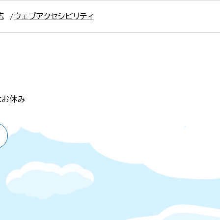
応
ウェブアクセシビリティ
はお休み