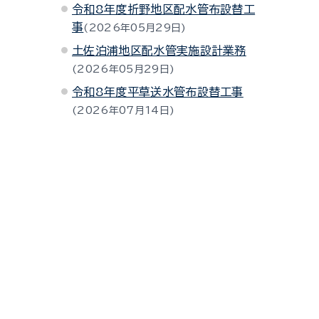
令和8年度折野地区配水管布設替工
事
2026年05月29日
土佐泊浦地区配水管実施設計業務
2026年05月29日
令和8年度平草送水管布設替工事
2026年07月14日