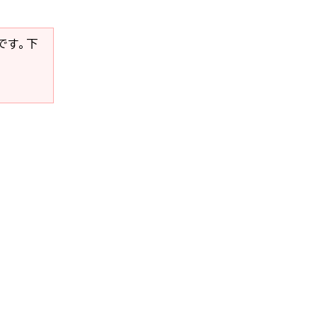
要です。下