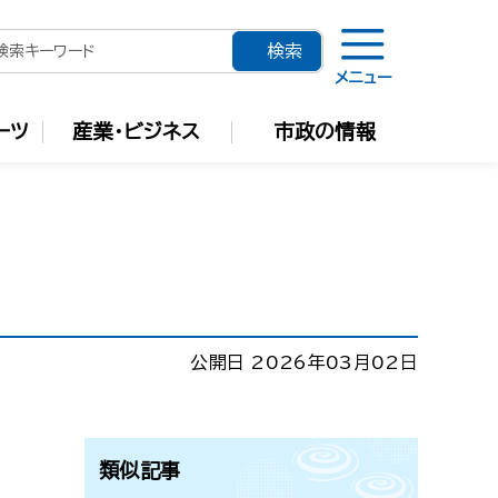
メニュー
ーツ
産業・ビジネス
市政の情報
公開日 2026年03月02日
類似記事