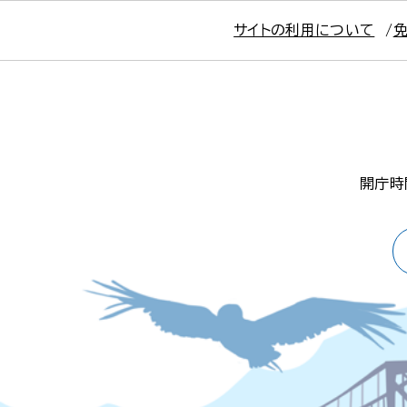
サイトの利用について
開庁時