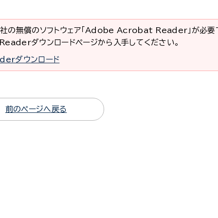
社の無償のソフトウェア「Adobe Acrobat Reader」が必
at Readerダウンロードページから入手してください。
eaderダウンロード
前のページへ戻る