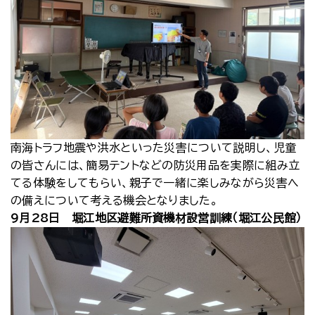
南海トラフ地震や洪水といった災害について説明し、児童
の皆さんには、簡易テントなどの防災用品を実際に組み立
てる体験をしてもらい、親子で一緒に楽しみながら災害へ
の備えについて考える機会となりました。
9月28日 堀江地区避難所資機材設営訓練（堀江公民館）