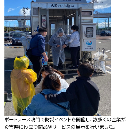
ボートレース鳴門で防災イベントを開催し、数多くの企業が
災害時に役立つ商品やサービスの展示を行いました。