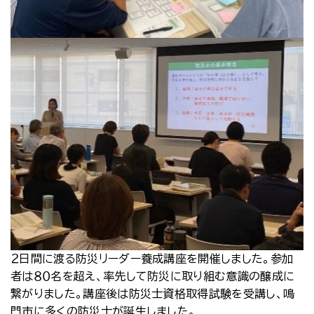
２日間に渡る防災リーダー養成講座を開催しました。参加
者は８０名を超え、率先して防災に取り組む意識の醸成に
繋がりました。講座後は防災士資格取得試験を受講し、鳴
門市に多くの防災士が誕生しました。