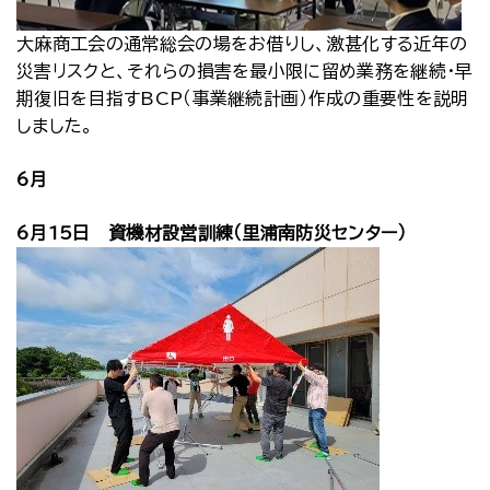
大麻商工会の通常総会の場をお借りし、激甚化する近年の
災害リスクと、それらの損害を最小限に留め業務を継続・早
期復旧を目指すBCP（事業継続計画）作成の重要性を説明
しました。
6月
6月15日 資機材設営訓練（里浦南防災センター）