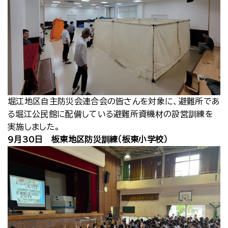
堀江地区自主防災会連合会の皆さんを対象に、避難所であ
る堀江公民館に配備している避難所資機材の設営訓練を
実施しました。
9月30日 板東地区防災訓練（板東小学校）