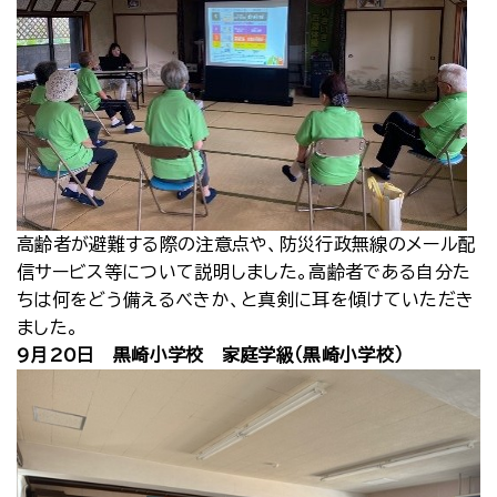
高齢者が避難する際の注意点や、防災行政無線のメール配
信サービス等について説明しました。高齢者である自分た
ちは何をどう備えるべきか、と真剣に耳を傾けていただき
ました。
9月20日 黒崎小学校 家庭学級（黒崎小学校）