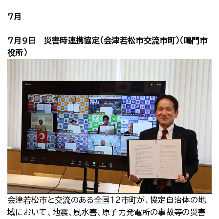
7月
7月9日 災害時連携協定（会津若松市交流市町）（鳴門市
役所）
会津若松市と交流のある全国１２市町が、協定自治体の地
域において、地震、風水害、原子力発電所の事故等の災害