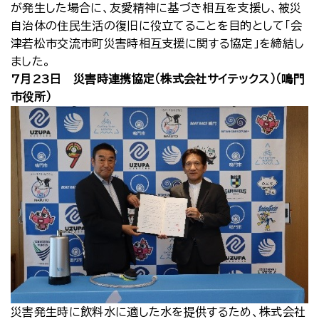
が発生した場合に、友愛精神に基づき相互を支援し、被災
自治体の住民生活の復旧に役立てることを目的として「会
津若松市交流市町災害時相互支援に関する協定」を締結し
ました。
7月23日 災害時連携協定（株式会社サイテックス）（鳴門
市役所）
災害発生時に飲料水に適した水を提供するため、株式会社