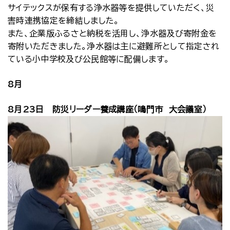
サイテックスが保有する浄水器等を提供していただく、災
害時連携協定を締結しました。
また、企業版ふるさと納税を活用し、浄水器及び寄附金を
寄附いただきました。浄水器は主に避難所として指定され
ている小中学校及び公民館等に配備します。
8月
8月23日 防災リーダー養成講座（鳴門市 大会議室）