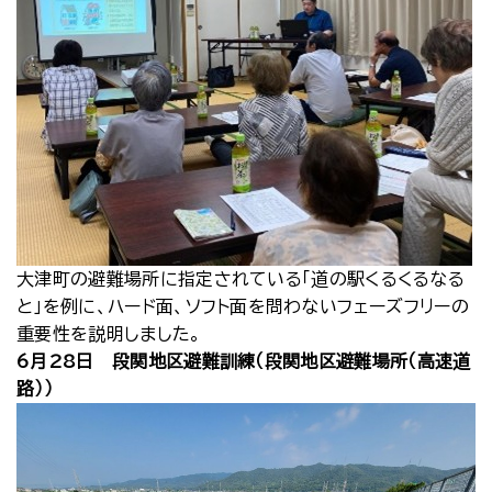
大津町の避難場所に指定されている「道の駅くるくるなる
と」を例に、ハード面、ソフト面を問わないフェーズフリーの
重要性を説明しました。
6月28日 段関地区避難訓練（段関地区避難場所（高速道
路））