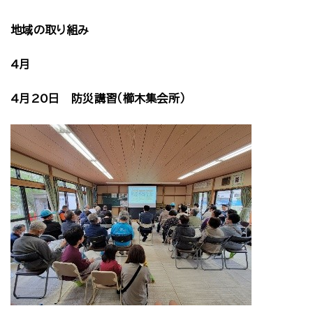
地域の取り組み
4月
4月20日 防災講習（櫛木集会所）