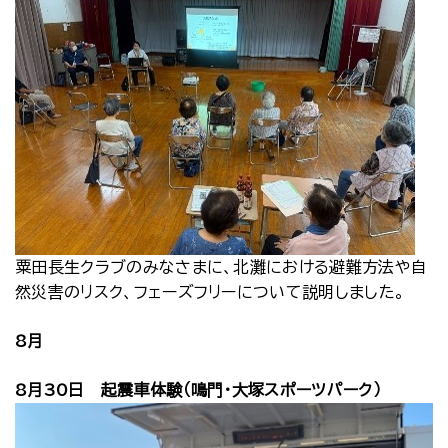
粟田長生クラブのみなさまに、北灘における避難方法や自
然災害のリスク、フェーズフリーについて説明しました。
8月
8月30日 起震車体験（鳴門・大塚スポーツパーク）