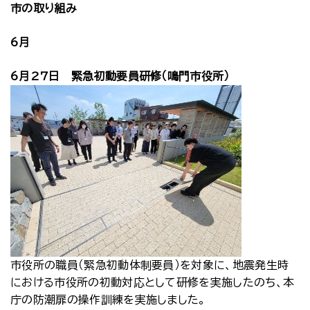
市の取り組み
6月
6月27日 緊急初動要員研修（鳴門市役所）
市役所の職員（緊急初動体制要員）を対象に、地震発生時
における市役所の初動対応として研修を実施したのち、本
庁の防潮扉の操作訓練を実施しました。