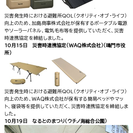
災害発生時における避難所QOL（クオリティ・オブ・ライフ）
向上のため、加島商事株式会社が保有するポータブル電源
やソーラーパネル、電気毛布等を提供していただく、災害
時連携協定を締結しました。
10月15日 災害時連携協定（ＷＡＱ株式会社）（鳴門市役
所）
災害発生時における避難所QOL（クオリティ・オブ・ライフ）
向上のため、ＷＡＱ株式会社が保有する簡易ベッドやマッ
ト、寝袋等を提供していただく、災害時連携協定を締結しま
した。
10月19日 なるとのまつり（ウチノ海総合公園）