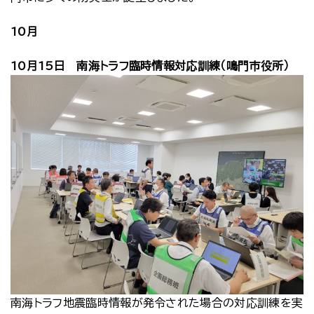
10月
10月15日 南海トラフ臨時情報対応訓練（鳴門市役所）
南海トラフ地震臨時情報が発令された場合の対応訓練を実