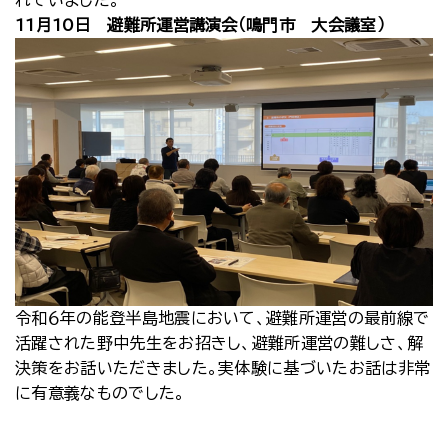
れていました。
11月10日 避難所運営講演会（鳴門市 大会議室）
令和６年の能登半島地震において、避難所運営の最前線で
活躍された野中先生をお招きし、避難所運営の難しさ、解
決策をお話いただきました。実体験に基づいたお話は非常
に有意義なものでした。