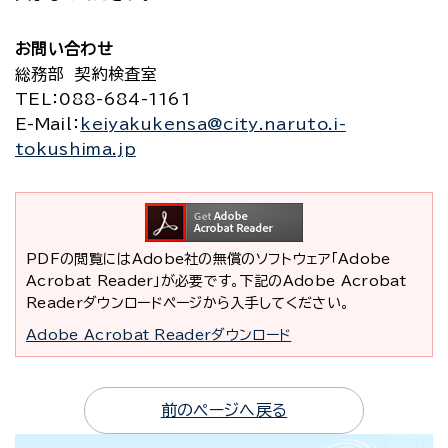
お問い合わせ
総務部 契約検査室
TEL
：088-684-1161
E-Mail
：
keiyakukensa@city.naruto.i-
tokushima.jp
PDFの閲覧にはAdobe社の無償のソフトウェア「Adobe
Acrobat Reader」が必要です。下記のAdobe Acrobat
Readerダウンロードページから入手してください。
Adobe Acrobat Readerダウンロード
前のページへ戻る