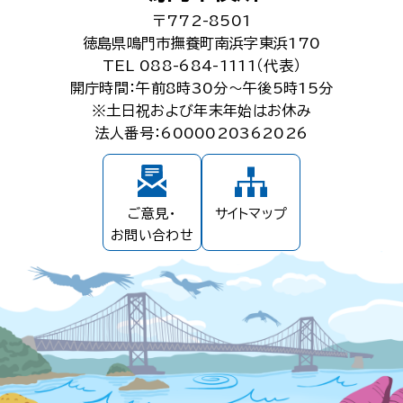
〒772-8501
徳島県鳴門市撫養町南浜字東浜170
TEL 088-684-1111（代表）
開庁時間：午前8時30分～午後5時15分
※土日祝および年末年始はお休み
法人番号：6000020362026
ご意見・
サイトマップ
お問い合わせ