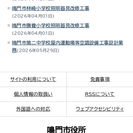
鳴門市林崎小学校照明器具改修工事
2026年04月01日
鳴門市撫養小学校照明器具改修工事
2026年04月01日
鳴門市第二中学校屋内運動場等空調設備工事設計業
務
2026年05月29日
サイトの利用について
免責事項
個人情報の取扱い
RSSについて
外国語への対応
ウェブアクセシビリティ
鳴門市役所