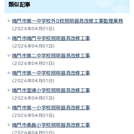
類似記事
鳴門市第一中学校外8校照明器具改修工事監理業務
2026年04月01日
鳴門市鳴門中学校照明器具改修工事
2026年04月01日
鳴門市第二中学校照明器具改修工事
2026年04月01日
鳴門市第一中学校照明器具改修工事
2026年04月01日
鳴門市里浦小学校照明器具改修工事
2026年04月01日
鳴門市第一小学校照明器具改修工事
2026年04月01日
鳴門市桑島小学校照明器具改修工事
2026年04月01日