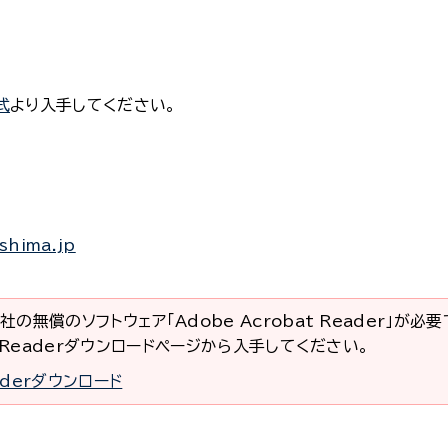
式
より入手してください。
shima.jp
社の無償のソフトウェア「Adobe Acrobat Reader」が必
at Readerダウンロードページから入手してください。
eaderダウンロード