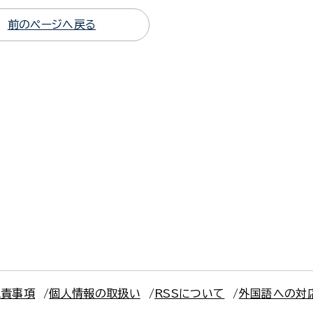
前のページへ戻る
免責事項
個人情報の取扱い
RSSについて
外国語への対