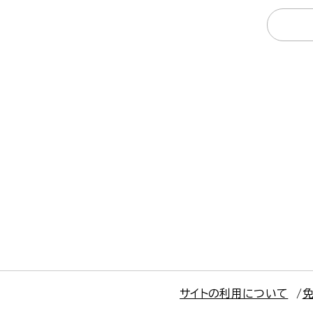
サイトの利用について