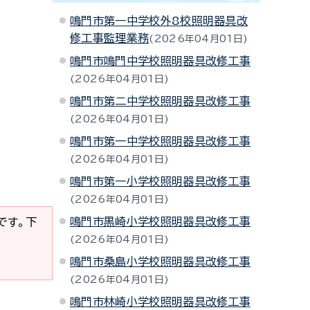
鳴門市第一中学校外8校照明器具改
修工事監理業務
2026年04月01日
鳴門市鳴門中学校照明器具改修工事
2026年04月01日
鳴門市第二中学校照明器具改修工事
2026年04月01日
鳴門市第一中学校照明器具改修工事
2026年04月01日
鳴門市第一小学校照明器具改修工事
2026年04月01日
鳴門市黒崎小学校照明器具改修工事
要です。下
2026年04月01日
鳴門市桑島小学校照明器具改修工事
2026年04月01日
鳴門市林崎小学校照明器具改修工事