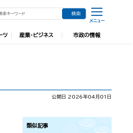
メニュー
ーツ
産業・ビジネス
市政の情報
公開日 2026年04月01日
類似記事