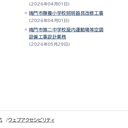
2026年04月01日
鳴門市撫養小学校照明器具改修工事
2026年04月01日
鳴門市第二中学校屋内運動場等空調
設備工事設計業務
2026年05月29日
応
ウェブアクセシビリティ