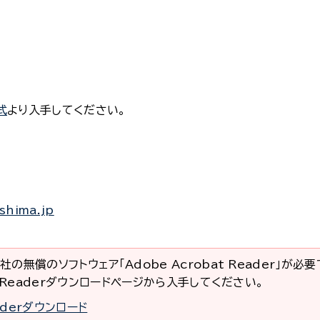
式
より入手してください。
shima.jp
社の無償のソフトウェア「Adobe Acrobat Reader」が必
at Readerダウンロードページから入手してください。
eaderダウンロード