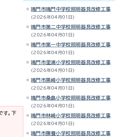
鳴門市鳴門中学校照明器具改修工事
2026年04月01日
鳴門市第二中学校照明器具改修工事
2026年04月01日
鳴門市第一中学校照明器具改修工事
2026年04月01日
鳴門市里浦小学校照明器具改修工事
2026年04月01日
鳴門市黒崎小学校照明器具改修工事
2026年04月01日
鳴門市桑島小学校照明器具改修工事
2026年04月01日
要です。下
鳴門市林崎小学校照明器具改修工事
2026年04月01日
鳴門市撫養小学校照明器具改修工事