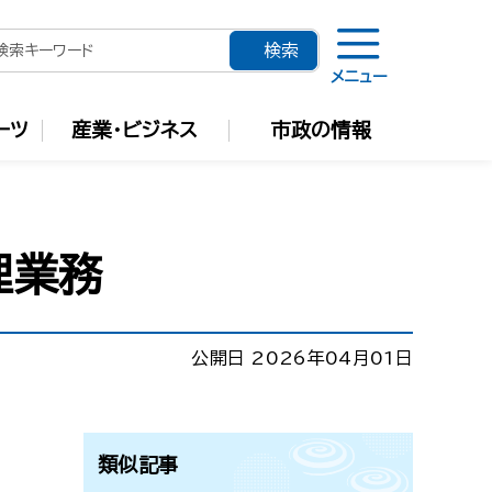
メニュー
ーツ
産業・ビジネス
市政の情報
理業務
公開日 2026年04月01日
類似記事