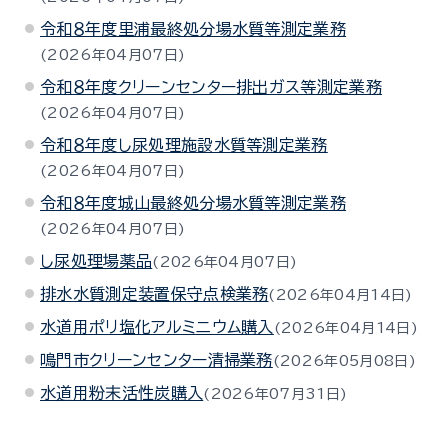
令和８年度里浦最終処分場水質等測定業務
2026年04月07日
令和８年度クリーンセンター排出ガス等測定業務
2026年04月07日
令和８年度し尿処理施設水質等測定業務
2026年04月07日
令和８年度城山最終処分場水質等測定業務
2026年04月07日
し尿処理場薬品
2026年04月07日
排水水質測定装置保守点検業務
2026年04月14日
水道用ポリ塩化アルミニウム購入
2026年04月14日
鳴門市クリーンセンター清掃業務
2026年05月08日
水道用粉末活性炭購入
2026年07月31日