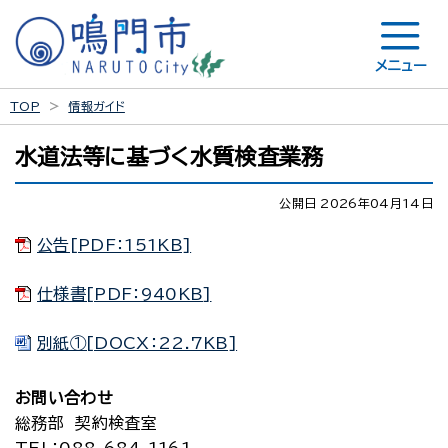
メニュー
TOP
情報ガイド
水道法等に基づく水質検査業務
公開日 2026年04月14日
公告[PDF：151KB]
仕様書[PDF：940KB]
別紙①[DOCX：22.7KB]
お問い合わせ
総務部 契約検査室