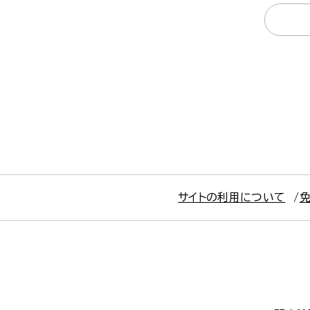
サイトの利用について