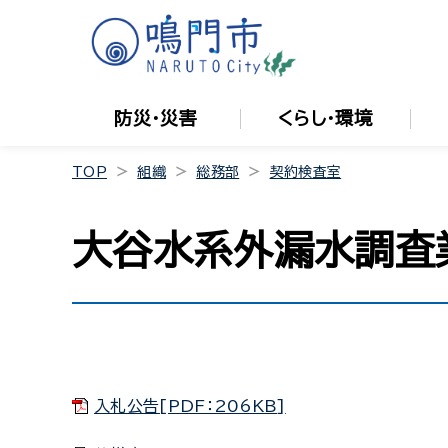
防災・災害
くらし・環境
TOP
組織
総務部
契約検査室
大谷水系外漏水調査
入札公告[PDF：206KB]