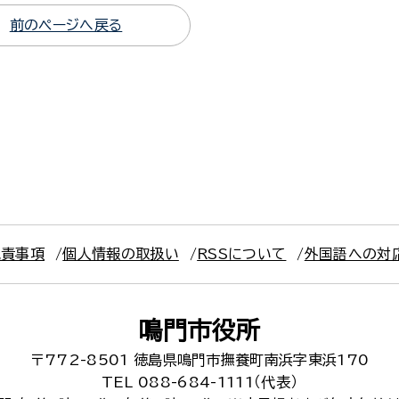
前のページへ戻る
免責事項
個人情報の取扱い
RSSについて
外国語への対
鳴門市役所
〒772-8501
徳島県鳴門市撫養町南浜字東浜170
TEL 088-684-1111（代表）