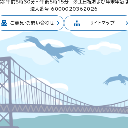
間：午前8時30分～午後5時15分
※土日祝および年末年始
法人番号：6000020362026
ご意見・
お問い合わせ
サイトマップ