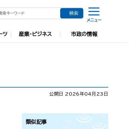
メニュー
ーツ
産業・ビジネス
市政の情報
公開日 2026年04月23日
類似記事