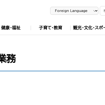
健康・福祉
子育て・教育
観光・文化・スポ
業務