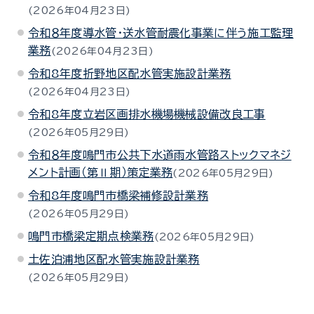
2026年04月23日
令和８年度導水管・送水管耐震化事業に伴う施工監理
業務
2026年04月23日
令和8年度折野地区配水管実施設計業務
2026年04月23日
令和8年度立岩区画排水機場機械設備改良工事
2026年05月29日
令和８年度鳴門市公共下水道雨水管路ストックマネジ
メント計画（第Ⅱ期）策定業務
2026年05月29日
令和8年度鳴門市橋梁補修設計業務
2026年05月29日
鳴門市橋梁定期点検業務
2026年05月29日
土佐泊浦地区配水管実施設計業務
2026年05月29日