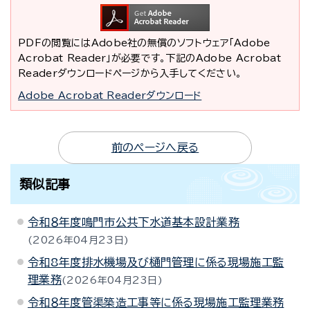
PDFの閲覧にはAdobe社の無償のソフトウェア「Adobe
Acrobat Reader」が必要です。下記のAdobe Acrobat
Readerダウンロードページから入手してください。
Adobe Acrobat Readerダウンロード
前のページへ戻る
類似記事
令和８年度鳴門市公共下水道基本設計業務
2026年04月23日
令和8年度排水機場及び樋門管理に係る現場施工監
理業務
2026年04月23日
令和８年度管渠築造工事等に係る現場施工監理業務