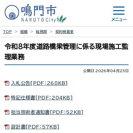
メニュー
TOP
組織
総務部
契約検査室
令和8年度道路橋梁管理に係る現場施工監
理業務
公開日 2026年04月23日
入札公告[PDF：268KB]
特記仕様書[PDF：204KB]
担当技術者通知書[PDF：52KB]
設計書[PDF：57KB]