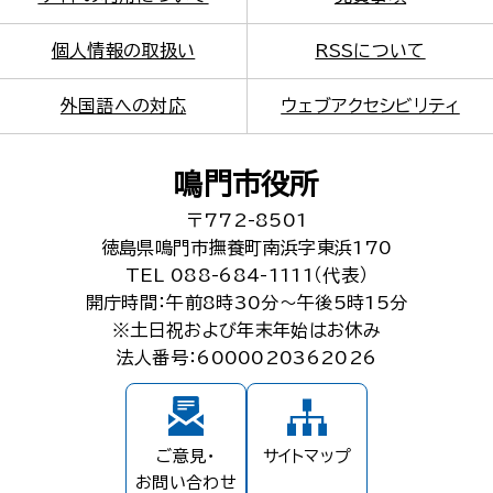
個人情報の取扱い
RSSについて
外国語への対応
ウェブアクセシビリティ
鳴門市役所
〒772-8501
徳島県鳴門市撫養町南浜字東浜170
TEL 088-684-1111（代表）
開庁時間：午前8時30分～午後5時15分
※土日祝および年末年始はお休み
法人番号：6000020362026
ご意見・
サイトマップ
お問い合わせ