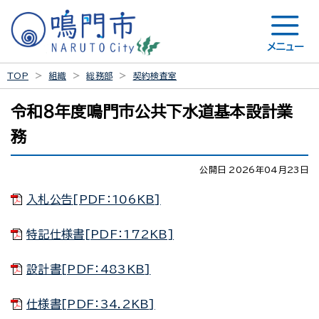
メニュー
TOP
組織
総務部
契約検査室
令和８年度鳴門市公共下水道基本設計業
務
公開日 2026年04月23日
入札公告[PDF：106KB]
特記仕様書[PDF：172KB]
設計書[PDF：483KB]
仕様書[PDF：34.2KB]