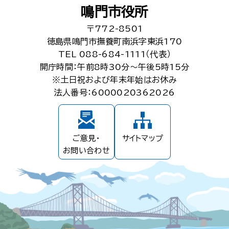
鳴門市役所
〒772-8501
徳島県鳴門市撫養町南浜字東浜170
TEL 088-684-1111（代表）
開庁時間：午前8時30分～午後5時15分
※土日祝および年末年始はお休み
法人番号：6000020362026
ご意見・
サイトマップ
お問い合わせ