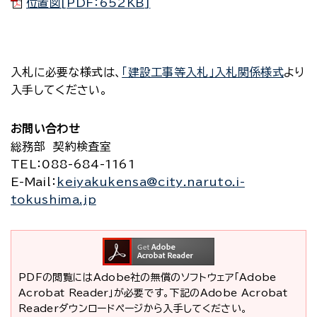
位置図[PDF：652KB]
入札に必要な様式は、
「建設工事等入札」入札関係様式
より
入手してください。
お問い合わせ
総務部 契約検査室
TEL
：088-684-1161
E-Mail
：
keiyakukensa@city.naruto.i-
tokushima.jp
PDFの閲覧にはAdobe社の無償のソフトウェア「Adobe
Acrobat Reader」が必要です。下記のAdobe Acrobat
Readerダウンロードページから入手してください。