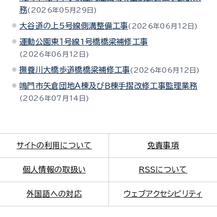
務
2026年05月29日
大谷道の上5号線側溝整備工事
2026年06月12日
運動公園東１号線1号橋橋梁補修工事
2026年06月12日
撫養川大橋歩道橋橋梁補修工事
2026年06月12日
鳴門市矢倉団地Ａ棟及びＢ棟手摺改修工事監理業務
2026年07月14日
サイトの利用について
免責事項
個人情報の取扱い
RSSについて
外国語への対応
ウェブアクセシビリティ