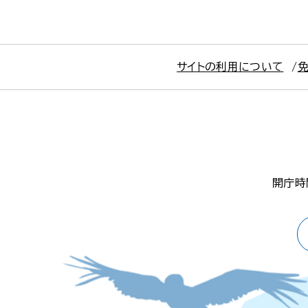
サイトの利用について
開庁時