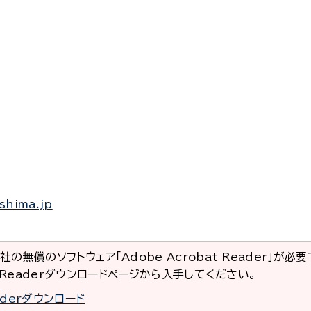
shima.jp
社の無償のソフトウェア「Adobe Acrobat Reader」が必
at Readerダウンロードページから入手してください。
eaderダウンロード