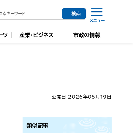
メニュー
ーツ
産業・ビジネス
市政の情報
公開日 2026年05月19日
類似記事