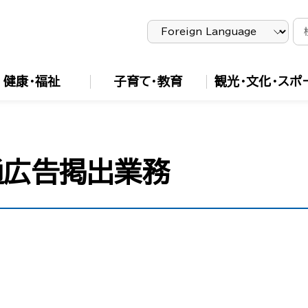
健康・福祉
子育て・教育
観光・文化・スポ
通広告掲出業務