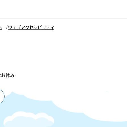
応
ウェブアクセシビリティ
はお休み