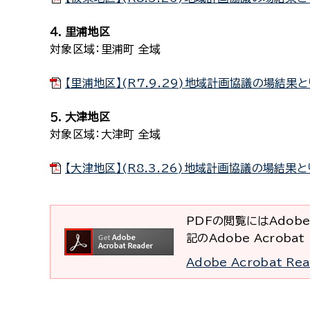
４．里浦地区
対象区域：里浦町 全域
【里浦地区】(R7.9.29)地域計画協議の場結果とり
５．大津地区
対象区域：大津町 全域
【大津地区】(R8.3.26)地域計画協議の場結果とり
PDFの閲覧にはAdobe
記のAdobe Acrob
Adobe Acrobat R