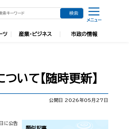
メニュー
ーツ
産業・ビジネス
市政の情報
について【随時更新】
公開日 2026年05月27日
１日に公告
類似記事