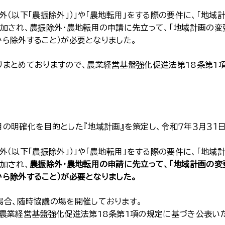
（以下「農振除外」）」や「農地転用」をする際の要件に、「地域
加され、農振除外・農地転用の申請に先立って、「地域計画の変
ら除外すること）が必要となりました。
まとめておりますので、農業経営基盤強化促進法第18条第1
の明確化を目的とした『地域計画』を策定し、令和７年３月３１
（以下「農振除外」）」や「農地転用」をする際の要件に、「地域
加され、
農振除外・農地転用の申請に先立って、「地域計画の変
ら除外すること）が必要となりました。
合、随時協議の場を開催しております。
農業経営基盤強化促進法第18条第1項の規定に基づき公表い