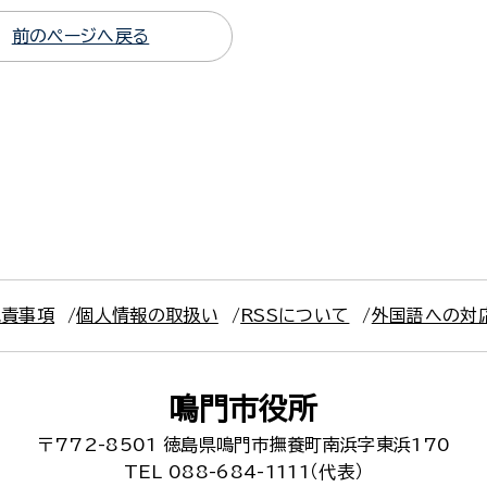
前のページへ戻る
免責事項
個人情報の取扱い
RSSについて
外国語への対
鳴門市役所
〒772-8501
徳島県鳴門市撫養町南浜字東浜170
TEL 088-684-1111（代表）