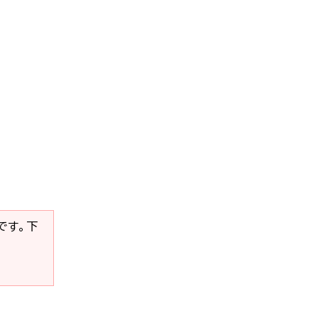
要です。下