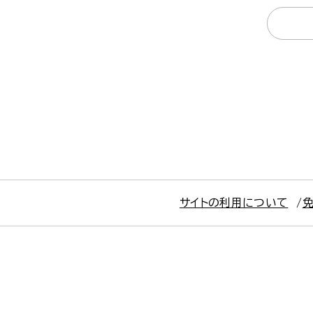
サイトの利用について