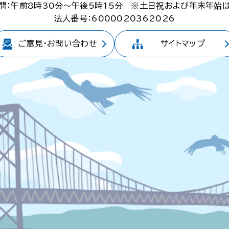
間：午前8時30分～午後5時15分
※土日祝および年末年始
法人番号：6000020362026
ご意見・
お問い合わせ
サイトマップ