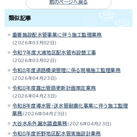
前のページへ戻る
類似記事
重要施設配水管事業に伴う施工監理業務
2026年03月02日
令和7年度大浦地区配水管布設替工事
2026年03月02日
令和8年度道路橋梁管理に係る現場施工監理業務
2026年04月23日
令和8年度露出管路更新計画策定業務
2026年04月23日
令和８年度導水管・送水管耐震化事業に伴う施工監理
業務
2026年04月23日
大谷水系外漏水調査業務
2026年04月23日
令和8年度折野地区配水管実施設計業務