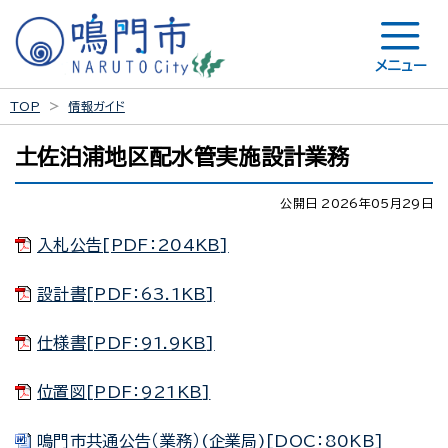
メニュー
TOP
情報ガイド
土佐泊浦地区配水管実施設計業務
公開日 2026年05月29日
入札公告[PDF：204KB]
設計書[PDF：63.1KB]
仕様書[PDF：91.9KB]
位置図[PDF：921KB]
鳴門市共通公告（業務）(企業局)[DOC：80KB]