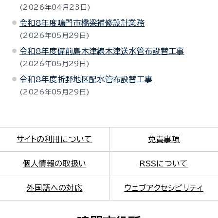
2026年04月23日
令和8年度鳴門市橋梁補修設計業務
2026年05月29日
令和8年度備前島木津線木津送水管布設替工事
2026年05月29日
令和8年度折野地区配水管布設替工事
2026年05月29日
サイトの利用について
免責事項
個人情報の取扱い
RSSについて
外国語への対応
ウェブアクセシビリティ