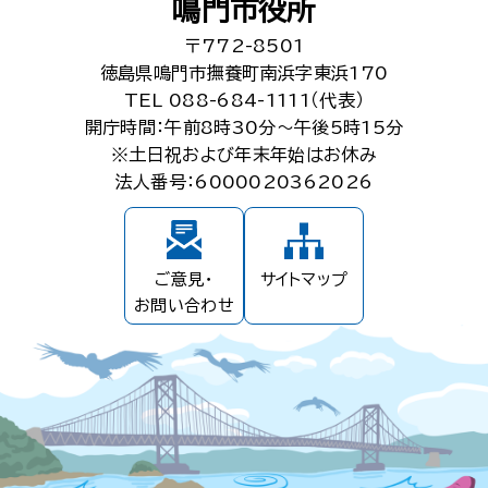
鳴門市役所
〒772-8501
徳島県鳴門市撫養町南浜字東浜170
TEL 088-684-1111（代表）
開庁時間：午前8時30分～午後5時15分
※土日祝および年末年始はお休み
法人番号：6000020362026
ご意見・
サイトマップ
お問い合わせ