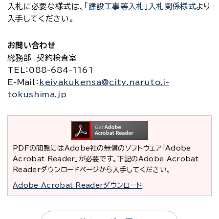
入札に必要な様式は、
「建設工事等入札」入札関係様式
より
入手してください。
お問い合わせ
総務部 契約検査室
TEL
：088-684-1161
E-Mail
：
keiyakukensa@city.naruto.i-
tokushima.jp
PDFの閲覧にはAdobe社の無償のソフトウェア「Adobe
Acrobat Reader」が必要です。下記のAdobe Acrobat
Readerダウンロードページから入手してください。
Adobe Acrobat Readerダウンロード