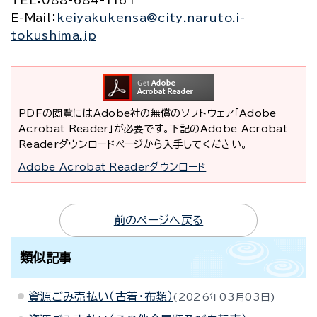
TEL
：088-684-1161
E-Mail
：
keiyakukensa@city.naruto.i-
tokushima.jp
PDFの閲覧にはAdobe社の無償のソフトウェア「Adobe
Acrobat Reader」が必要です。下記のAdobe Acrobat
Readerダウンロードページから入手してください。
Adobe Acrobat Readerダウンロード
前のページへ戻る
類似記事
資源ごみ売払い（古着・布類）
2026年03月03日