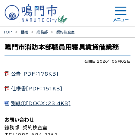
メニュー
TOP
組織
総務部
契約検査室
鳴門市消防本部職員用寝具賃貸借業務
公開日 2026年06月02日
公告[PDF：178KB]
仕様書[PDF：151KB]
別紙①[DOCX：23.4KB]
お問い合わせ
総務部 契約検査室