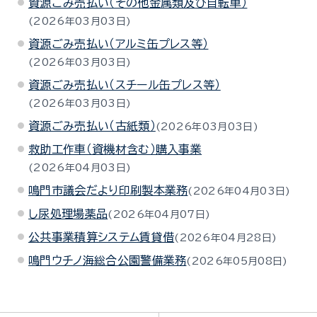
資源ごみ売払い（その他金属類及び自転車）
2026年03月03日
資源ごみ売払い（アルミ缶プレス等）
2026年03月03日
資源ごみ売払い（スチール缶プレス等）
2026年03月03日
資源ごみ売払い（古紙類）
2026年03月03日
救助工作車（資機材含む）購入事業
2026年04月03日
鳴門市議会だより印刷製本業務
2026年04月03日
し尿処理場薬品
2026年04月07日
公共事業積算システム賃貸借
2026年04月28日
鳴門ウチノ海総合公園警備業務
2026年05月08日