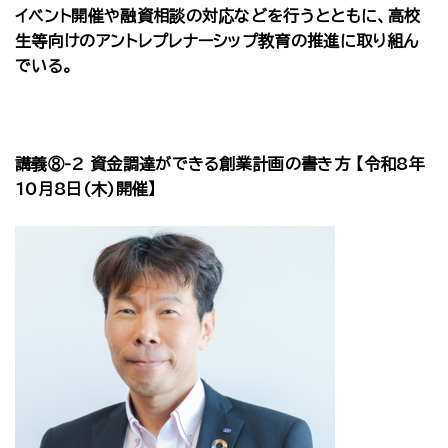
イベント開催や融資相談の対応などを行うとともに、高校
生等向けのアントレプレナーシップ教育の推進に取り組ん
でいる。
講義⑧-2 資金調達ができる創業計画の書き方 【令和8年
10月8日(木)開催】