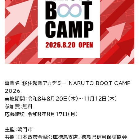
事業名：移住起業アカデミー「NARUTO BOOT CAMP
2026」
実施期間：令和８年８月２０日（木）～１１月１２日（木）
参加費：無料
応募締切：令和８年８月17日（月）
主催：鳴門市
共催：日本政策金融公庫徳島支店、徳島県信用保証協会