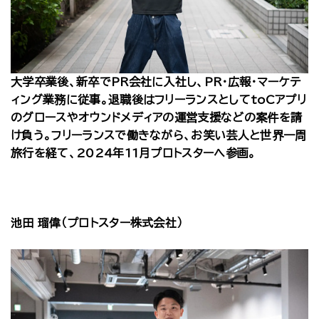
大学卒業後、新卒でPR会社に入社し、PR・広報・マーケテ
ィング業務に従事。退職後はフリーランスとしてtoCアプリ
のグロースやオウンドメディアの運営支援などの案件を請
け負う。フリーランスで働きながら、お笑い芸人と世界一周
旅行を経て、2024年11月プロトスターへ参画。
池田 瑠偉（プロトスター株式会社）