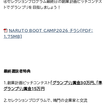
④セレクションプログラム最終日の創業計画ピッチコンテス
トでグランプリを目指しましょう！
NARUTO BOOT CAMP2026 チラシ[PDF：
1.75MB]
最終選抜者特典
１.
創業計画ピッチコンテスト
「グランプリ」賞金30万円、「準
グランプリ」賞金15万円
２.
セレクションプログラムで、鳴門の企業家と交流