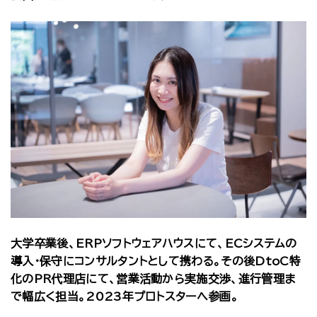
大学卒業後、ERPソフトウェアハウスにて、ECシステムの
導入・保守にコンサルタントとして携わる。その後DtoC特
化のPR代理店にて、営業活動から実施交渉、進行管理ま
で幅広く担当。2023年プロトスターへ参画。