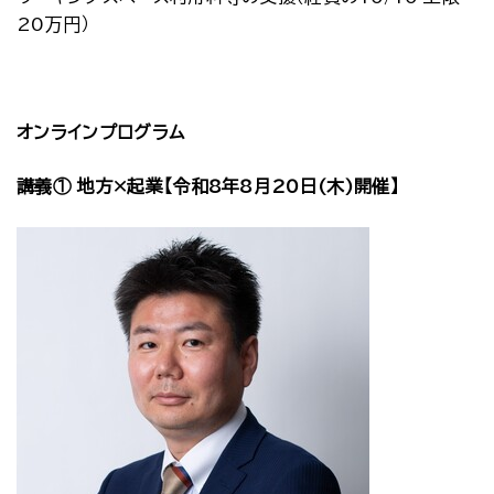
20万円）
オンラインプログラム
講義① 地方×起業【令和8年8月20日(木)開催】