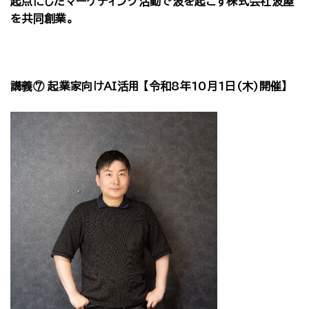
起点にしたマーケティング活動で波を起こす株式会社波屋
を共同創業。
講義⑦ 起業家向けAI活用 【令和8年10月1日(木)開催】