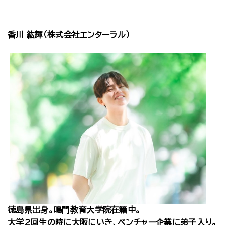
香川 紘輝（株式会社エンターラル）
徳島県出身。鳴門教育大学院在籍中。
大学2回生の時に大阪にいき、ベンチャー企業に弟子入り。