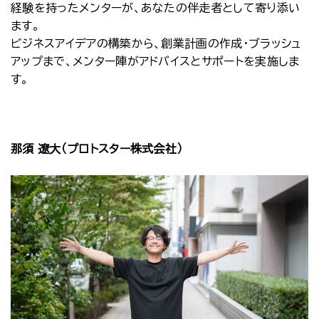
経験を持ったメンターが、あなたの伴走者として寄り添い
ます。
ビジネスアイデアの構築から、創業計画の作成・ブラッシュ
アップまで、メンター陣がアドバイスとサポートを実施しま
す。
那須 遼大（プロトスター株式会社）