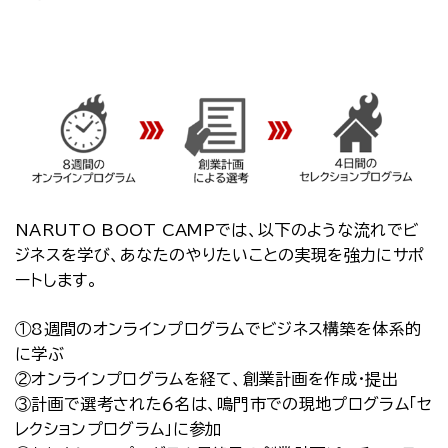
NARUTO BOOT CAMPでは、以下のような流れでビ
ジネスを学び、あなたのやりたいことの実現を強力にサポ
ートします。
①8週間のオンラインプログラムでビジネス構築を体系的
に学ぶ
②オンラインプログラムを経て、創業計画を作成・提出
③計画で選考された６名は、鳴門市での現地プログラム「セ
レクションプログラム」に参加