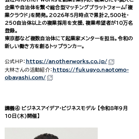
企業や自治体を繋ぐ総合型マッチングプラットフォーム「複
業クラウド」を開発。2026年5月時点で累計2,500社・
250自治体以上の複業採用を支援、複業希望者が10万名
登録。
東京都など複数自治体にて起業家メンターを担当。令和の
新しい働き方を創るトップランカー。
公式HP：
https://anotherworks.co.jp/
大林さんの活動紹介：
https://fukugyo.naotomo-
obayashi.com/
講義④ ビジネスアイデア・ビジネスモデル 【令和8年9月
10日(木)開催】