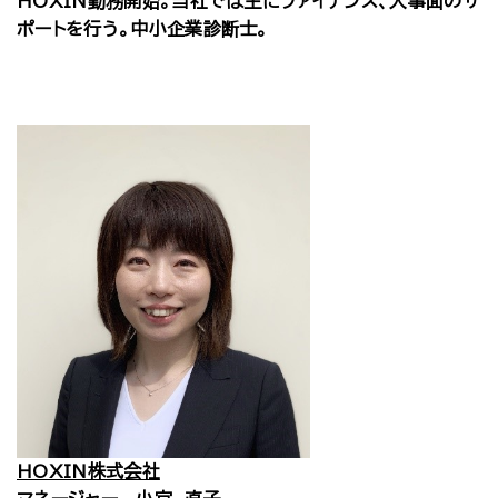
HOXIN勤務開始。当社では主にファイナンス、人事面のサ
ポートを行う。中小企業診断士。
HOXIN株式会社