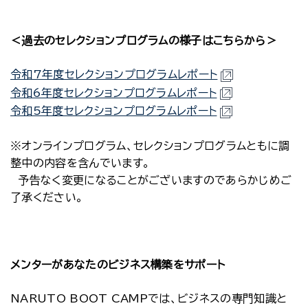
＜過去のセレクションプログラムの様子はこちらから＞
令和7年度セレクションプログラムレポート
令和6年度セレクションプログラムレポート
令和5年度セレクションプログラムレポート
※オンラインプログラム、セレクションプログラムともに調
整中の内容を含んでいます。
予告なく変更になることがございますのであらかじめご
了承ください。
メンターがあなたのビジネス構築をサポート
NARUTO BOOT CAMPでは、ビジネスの専門知識と