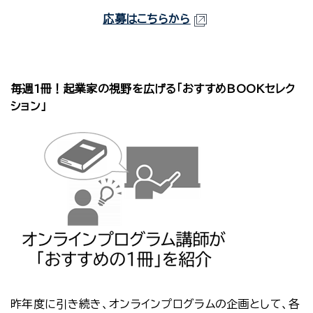
応募はこちらから
毎週1冊！起業家の視野を広げる「おすすめBOOKセレク
ション」
昨年度に引き続き、オンラインプログラムの企画として、各