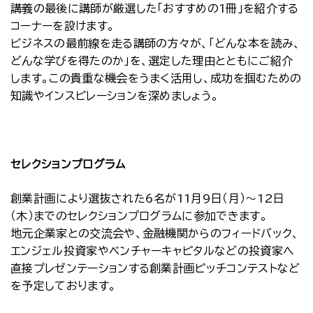
講義の最後に講師が厳選した「おすすめの1冊」を紹介する
コーナーを設けます。
ビジネスの最前線を走る講師の方々が、「どんな本を読み、
どんな学びを得たのか」を、選定した理由とともにご紹介
します。この貴重な機会をうまく活用し、成功を掴むための
知識やインスピレーションを深めましょう。
セレクションプログラム
創業計画により選抜された6名が11月9日（月）～12日
（木）までのセレクションプログラムに参加できます。
地元企業家との交流会や、金融機関からのフィードバック、
エンジェル投資家やベンチャーキャピタルなどの投資家へ
直接プレゼンテーションする創業計画ピッチコンテストなど
を予定しております。