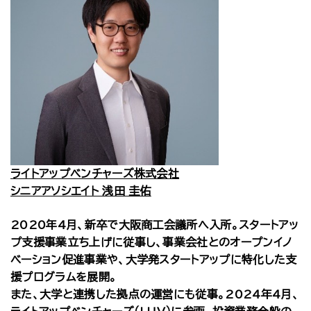
ライトアップベンチャーズ株式会社
シニアアソシエイト 浅田 圭佑
2020年4月、新卒で大阪商工会議所へ入所。スタートアッ
プ支援事業立ち上げに従事し、事業会社とのオープンイノ
ベーション促進事業や、大学発スタートアップに特化した支
援プログラムを展開。
また、大学と連携した拠点の運営にも従事。2024年4月、