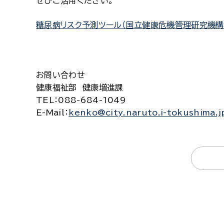
ぜひご活用ください。
糖尿病リスク予測ツール（国立健康危機管理研究機構
お問い合わせ
健康福祉部 健康増進課
TEL
：088-684-1049
E-Mail
：
kenko@city.naruto.i-tokushima.j