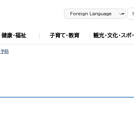
健康・福祉
子育て・教育
観光・文化・スポ
・予防