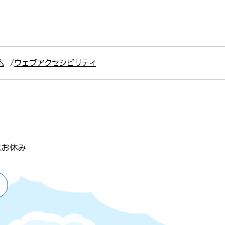
応
ウェブアクセシビリティ
はお休み