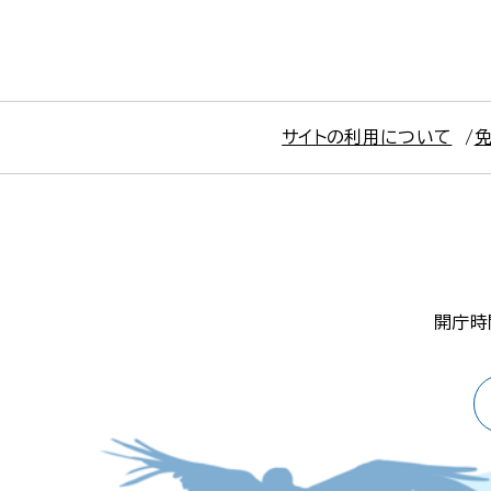
サイトの利用について
開庁時