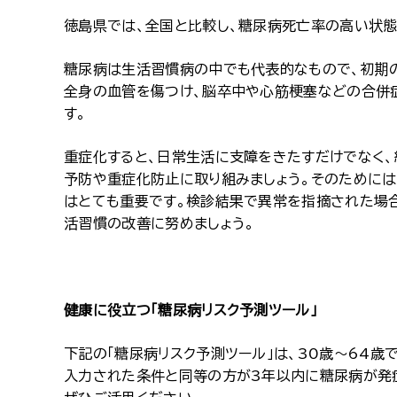
徳島県では、全国と比較し、糖尿病死亡率の高い状
糖尿病は生活習慣病の中でも代表的なもので、初期
全身の血管を傷つけ、脳卒中や心筋梗塞などの合併
す。
重症化すると、日常生活に支障をきたすだけでなく、
予防や重症化防止に取り組みましょう。そのためには
はとても重要です。検診結果で異常を指摘された場合
活習慣の改善に努めましょう。
健康に役立つ「糖尿病リスク予測ツール」
下記の「糖尿病リスク予測ツール」は、30歳～64
入力された条件と同等の方が3年以内に糖尿病が発