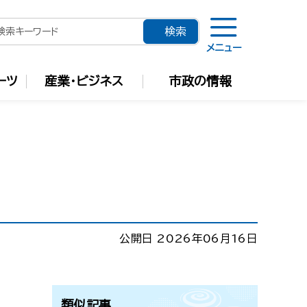
メニュー
ーツ
産業・ビジネス
市政の情報
公開日 2026年06月16日
類似記事