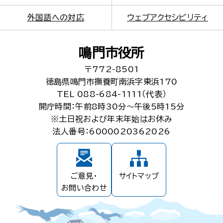
外国語への対応
ウェブアクセシビリティ
鳴門市役所
〒772-8501
徳島県鳴門市撫養町南浜字東浜170
TEL 088-684-1111（代表）
開庁時間：午前8時30分～午後5時15分
※土日祝および年末年始はお休み
法人番号：6000020362026
ご意見・
サイトマップ
お問い合わせ