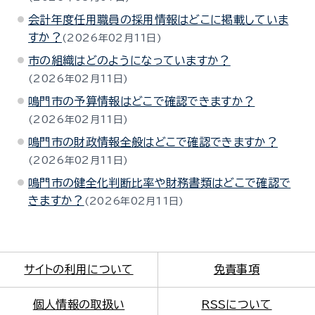
会計年度任用職員の採用情報はどこに掲載していま
すか？
2026年02月11日
市の組織はどのようになっていますか？
2026年02月11日
鳴門市の予算情報はどこで確認できますか？
2026年02月11日
鳴門市の財政情報全般はどこで確認できますか？
2026年02月11日
鳴門市の健全化判断比率や財務書類はどこで確認で
きますか？
2026年02月11日
サイトの利用について
免責事項
個人情報の取扱い
RSSについて