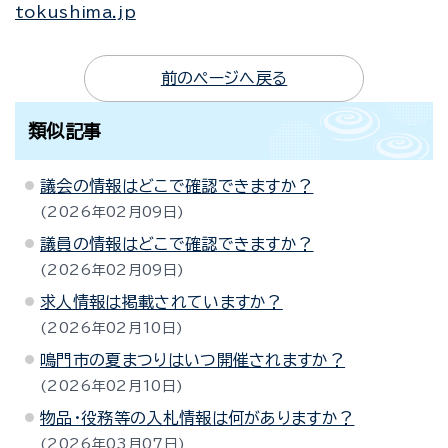
tokushima.jp
前のページへ戻る
類似記事
議会の情報はどこで確認できますか？
2026年02月09日
議員の情報はどこで確認できますか？
2026年02月09日
求人情報は掲載されていますか？
2026年02月10日
鳴門市の夏まつりはいつ開催されますか？
2026年02月10日
物品・役務等の入札情報は何がありますか？
2026年03月07日