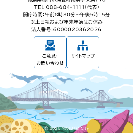
TEL 088-684-1111（代表）
開庁時間：午前8時30分～午後5時15分
※土日祝および年末年始はお休み
法人番号：6000020362026
ご意見・
サイトマップ
お問い合わせ
© 2025 NARUTO City