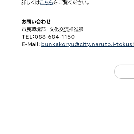
詳しくは
こちら
をご覧ください。
お問い合わせ
市民環境部 文化交流推進課
TEL
：088-684-1150
E-Mail
：
bunkakoryu@city.naruto.i-tokus