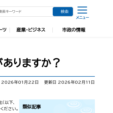
メニュー
ーツ
産業・ビジネス
市政の情報
がありますか？
 2026年01月22日
更新日 2026年02月11日
出（以下、
類似記事
ください。