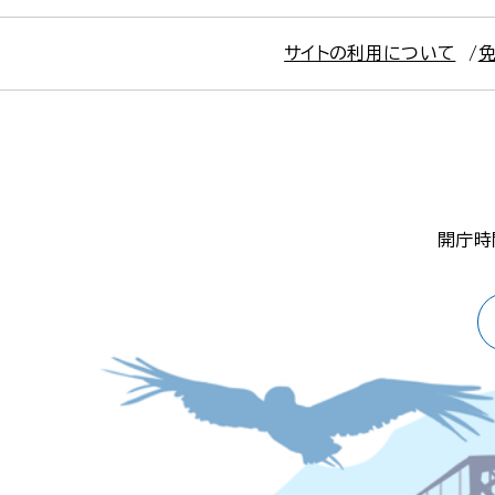
サイトの利用について
開庁時