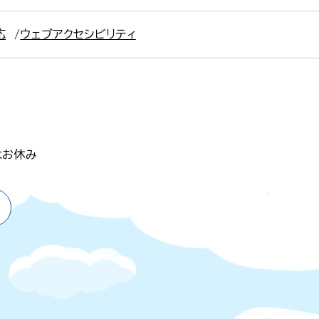
応
ウェブアクセシビリティ
はお休み