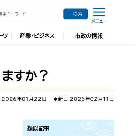
メニュー
ーツ
産業・ビジネス
市政の情報
りますか？
 2026年01月22日
更新日 2026年02月11日
類似記事