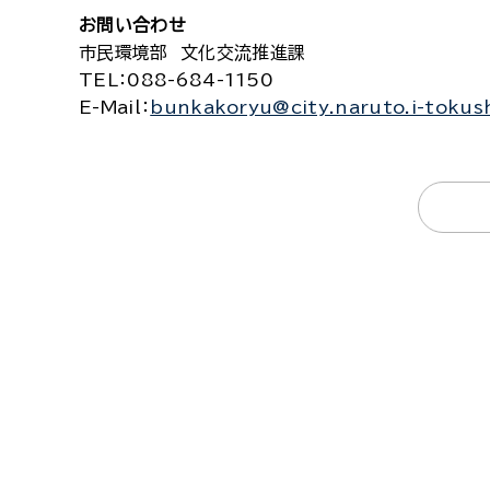
お問い合わせ
市民環境部 文化交流推進課
TEL
：088-684-1150
E-Mail
：
bunkakoryu@city.naruto.i-tokus