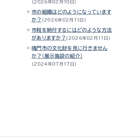
2026年02月10日
市の組織はどのようになっています
か？
2026年02月11日
市税を納付するにはどのような方法
がありますか？
2026年02月11日
鳴門市の文化財を見に行きません
か？（展示施設の紹介）
2024年07月17日