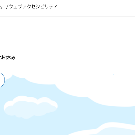
応
ウェブアクセシビリティ
はお休み