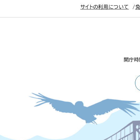
サイトの利用について
開庁時