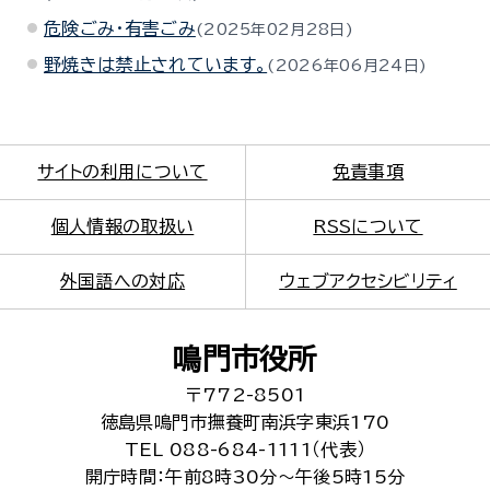
危険ごみ・有害ごみ
2025年02月28日
野焼きは禁止されています。
2026年06月24日
サイトの利用について
免責事項
個人情報の取扱い
RSSについて
外国語への対応
ウェブアクセシビリティ
鳴門市役所
〒772-8501
徳島県鳴門市撫養町南浜字東浜170
TEL 088-684-1111（代表）
開庁時間：午前8時30分～午後5時15分