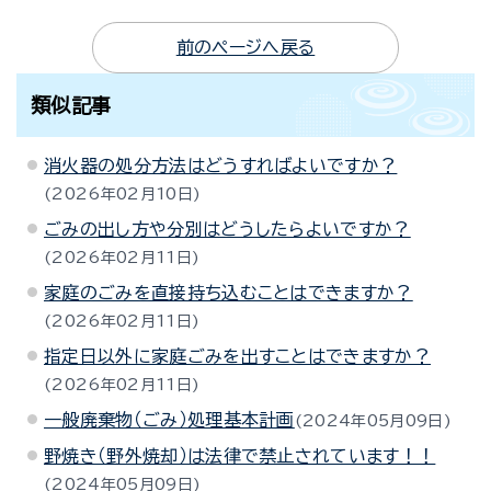
前のページへ戻る
類似記事
消火器の処分方法はどうすればよいですか？
2026年02月10日
ごみの出し方や分別はどうしたらよいですか？
2026年02月11日
家庭のごみを直接持ち込むことはできますか？
2026年02月11日
指定日以外に家庭ごみを出すことはできますか？
2026年02月11日
一般廃棄物（ごみ）処理基本計画
2024年05月09日
野焼き（野外焼却）は法律で禁止されています！！
2024年05月09日