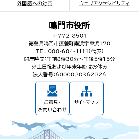
外国語への対応
ウェブアクセシビリティ
鳴門市役所
〒772-8501
徳島県鳴門市撫養町南浜字東浜170
TEL 088-684-1111（代表）
開庁時間：午前8時30分～午後5時15分
※土日祝および年末年始はお休み
法人番号：6000020362026
ご意見・
サイトマップ
お問い合わせ