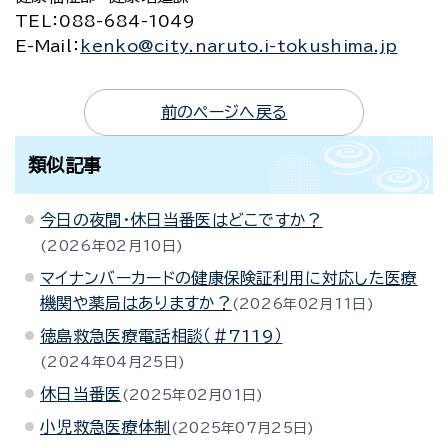
TEL
：088-684-1049
E-Mail
：
kenko@city.naruto.i-tokushima.jp
前のページへ戻る
類似記事
今日の夜間・休日当番医はどこですか？
2026年02月10日
マイナンバーカードの健康保険証利用に対応した医療
機関や薬局はありますか？
2026年02月11日
徳島救急医療電話相談（＃7119）
2024年04月25日
休日当番医
2025年02月01日
小児救急医療体制
2025年07月25日