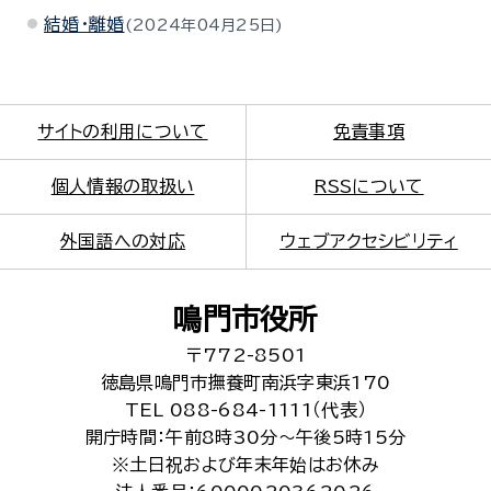
結婚・離婚
2024年04月25日
サイトの利用について
免責事項
個人情報の取扱い
RSSについて
外国語への対応
ウェブアクセシビリティ
鳴門市役所
〒772-8501
徳島県鳴門市撫養町南浜字東浜170
TEL 088-684-1111（代表）
開庁時間：午前8時30分～午後5時15分
※土日祝および年末年始はお休み