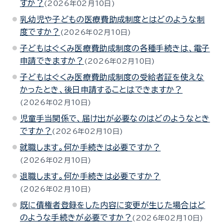
すか？
2026年02月10日
乳幼児や子どもの医療費助成制度とはどのような制
度ですか？
2026年02月10日
子どもはぐくみ医療費助成制度の各種手続きは、電子
申請できますか？
2026年02月10日
子どもはぐくみ医療費助成制度の受給者証を使えな
かったとき、後日申請することはできますか？
2026年02月10日
児童手当関係で、届け出が必要なのはどのようなとき
ですか？
2026年02月10日
就職します。何か手続きは必要ですか？
2026年02月10日
退職します。何か手続きは必要ですか？
2026年02月10日
既に債権者登録をした内容に変更が生じた場合はど
のような手続きが必要ですか？
2026年02月10日