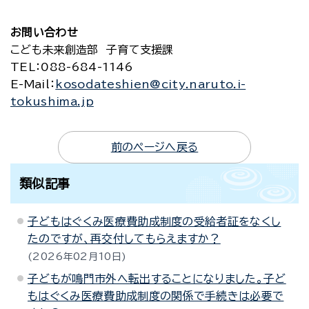
お問い合わせ
こども未来創造部 子育て支援課
TEL
：088-684-1146
E-Mail
：
kosodateshien@city.naruto.i-
tokushima.jp
前のページへ戻る
類似記事
子どもはぐくみ医療費助成制度の受給者証をなくし
たのですが、再交付してもらえますか？
2026年02月10日
子どもが鳴門市外へ転出することになりました。子ど
もはぐくみ医療費助成制度の関係で手続きは必要で