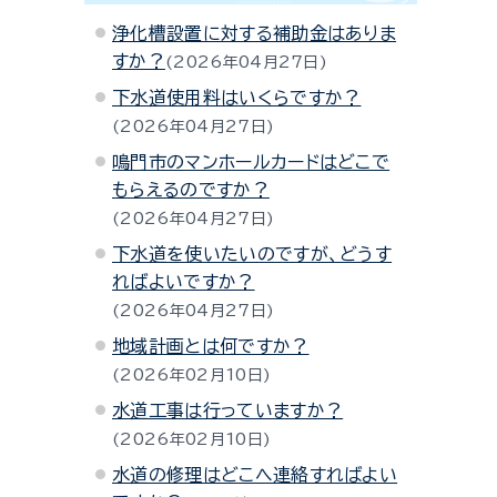
浄化槽設置に対する補助金はありま
すか？
2026年04月27日
下水道使用料はいくらですか？
2026年04月27日
鳴門市のマンホールカードはどこで
もらえるのですか？
2026年04月27日
下水道を使いたいのですが、どうす
ればよいですか？
2026年04月27日
地域計画とは何ですか？
2026年02月10日
水道工事は行っていますか？
2026年02月10日
水道の修理はどこへ連絡すればよい