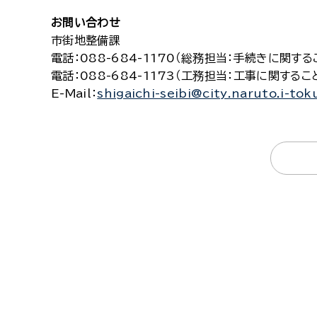
お問い合わせ
市街地整備課
電話
：088-684-1170（総務担当：手続きに関する
電話
：088-684-1173（工務担当：工事に関するこ
E-Mail
：
shigaichi-seibi@city.naruto.i-tok