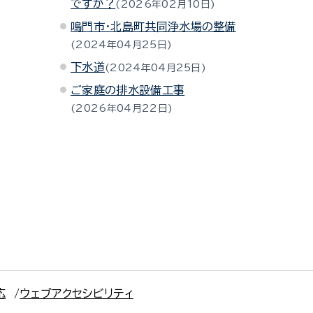
ですか？
2026年02月10日
鳴門市・北島町共同浄水場の整備
2024年04月25日
下水道
2024年04月25日
ご家庭の排水設備工事
2026年04月22日
応
ウェブアクセシビリティ