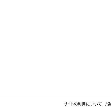
サイトの利用について