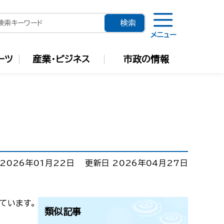
メニュー
ーツ
産業・ビジネス
市政の情報
2026年01月22日
更新日 2026年04月27日
ています。
類似記事