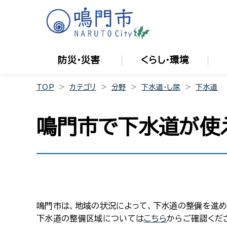
防災・災害
くらし・環境
TOP
カテゴリ
分野
下水道・し尿
下水道
鳴門市で下水道が使
鳴門市は、地域の状況によって、下水道の整備を進
下水道の整備区域については
こちら
からご確認くだ