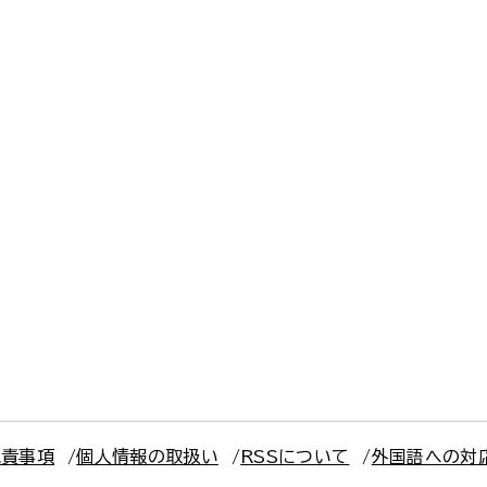
免責事項
個人情報の取扱い
RSSについて
外国語への対