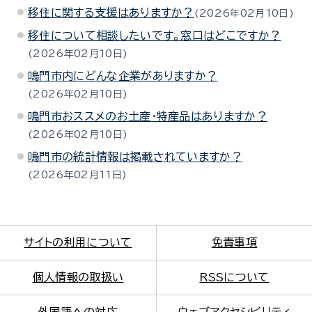
移住に関する支援はありますか？
2026年02月10日
移住について相談したいです。窓口はどこですか？
2026年02月10日
鳴門市内にどんな企業がありますか？
2026年02月10日
鳴門市おススメのお土産・特産品はありますか？
2026年02月10日
鳴門市の統計情報は掲載されていますか？
2026年02月11日
サイトの利用について
免責事項
個人情報の取扱い
RSSについて