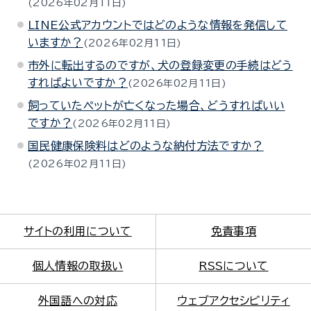
2026年02月11日
LINE公式アカウントではどのような情報を発信して
いますか？
2026年02月11日
市外に転出するのですが、犬の登録変更の手続はどう
すればよいですか？
2026年02月11日
飼っていたペットが亡くなった場合、どうすればいい
ですか？
2026年02月11日
国民健康保険料はどのような納付方法ですか？
2026年02月11日
サイトの利用について
免責事項
個人情報の取扱い
RSSについて
外国語への対応
ウェブアクセシビリティ