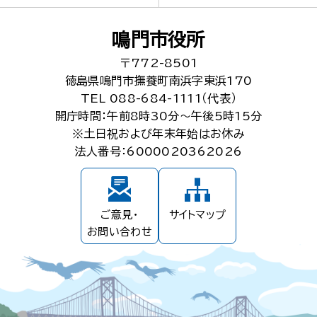
鳴門市役所
〒772-8501
徳島県鳴門市撫養町南浜字東浜170
TEL 088-684-1111（代表）
開庁時間：午前8時30分～午後5時15分
※土日祝および年末年始はお休み
法人番号：6000020362026
ご意見・
サイトマップ
お問い合わせ