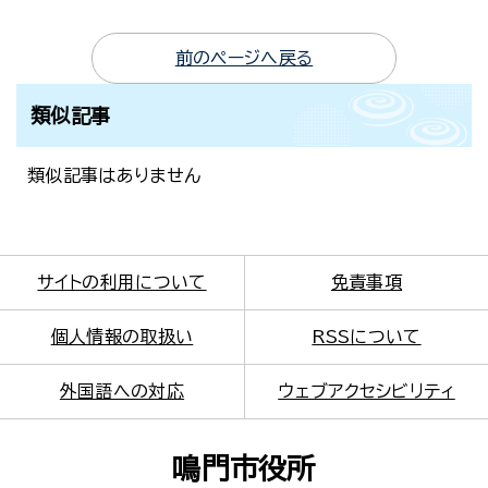
前のページへ戻る
類似記事
類似記事はありません
サイトの利用について
免責事項
個人情報の取扱い
RSSについて
外国語への対応
ウェブアクセシビリティ
鳴門市役所