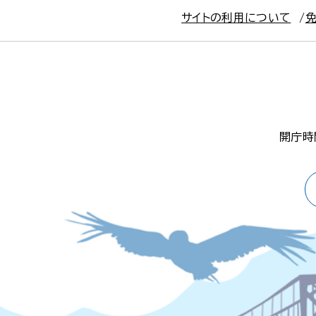
サイトの利用について
開庁時