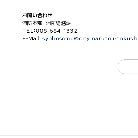
お問い合わせ
消防本部 消防総務課
TEL
：088-684-1332
E-Mail
：
syobosomu@city.naruto.i-tokush