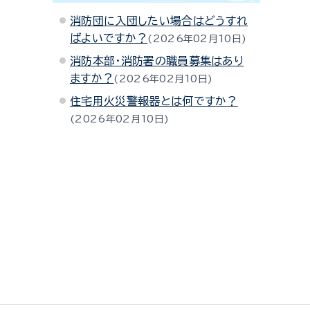
消防団に入団したい場合はどうすれ
ばよいですか？
2026年02月10日
消防本部・消防署の職員募集はあり
ますか？
2026年02月10日
住宅用火災警報器とは何ですか？
2026年02月10日