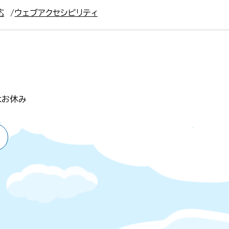
応
ウェブアクセシビリティ
はお休み