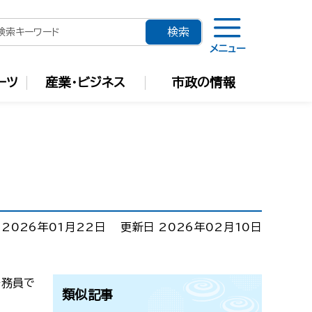
メニュー
ーツ
産業・ビジネス
市政の情報
 2026年01月22日
更新日 2026年02月10日
公務員で
類似記事