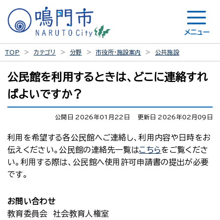
メニュー
TOP
カテゴリ
分野
市役所・施設案内
公共施設
公民館を利用するときは、どこに連絡すれ
ばよいですか？
公開日 2026年01月22日
更新日 2026年02月09日
利用を希望する各公民館へご連絡し、利用内容や日時をお
伝えください。公民館の連絡先一覧は
こちら
をご覧くださ
い。利用する際は、公民館へ使用許可申請書の提出が必要
です。
お問い合わせ
教育委員会 社会教育人権室