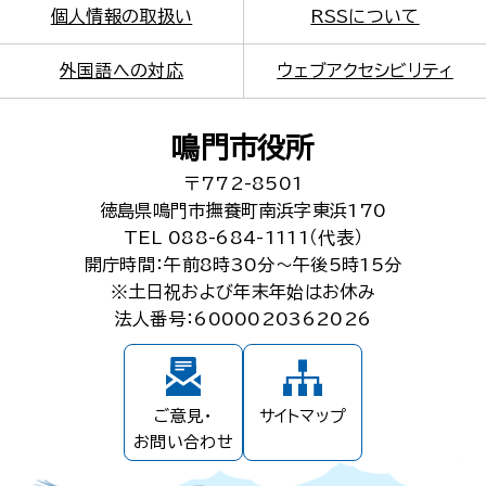
個人情報の取扱い
RSSについて
外国語への対応
ウェブアクセシビリティ
鳴門市役所
〒772-8501
徳島県鳴門市撫養町南浜字東浜170
TEL 088-684-1111（代表）
開庁時間：午前8時30分～午後5時15分
※土日祝および年末年始はお休み
法人番号：6000020362026
ご意見・
サイトマップ
お問い合わせ