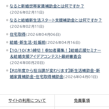
なると新婚世帯家賃補助金とは何ですか？
2026年02月11日
なると結婚新生活スタート支援補助金とは何ですか？
2026年02月11日
住宅取得
2026年04月06日
結婚・新生活・妊娠前
2026年04月16日
【10/10(木)締切！参加者募集！】結婚応援セミナー
＆結婚支援アイデアコンテスト最終審査会
2024年08月28日
【R8年度から担当課が変わります】新生活補助金・新
婚家賃補助金・住宅取得補助金
2026年04月01日
サイトの利用について
免責事項