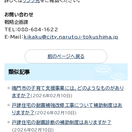
詳しくは
リンク先
をご確認ください。
お問い合わせ
戦略企画課
TEL
：088-684-1622
E-Mail
：
kikaku@city.naruto.i-tokushima.jp
前のページへ戻る
類似記事
鳴門市の子育て支援事業には、どのようなものがあり
ますか？
2026年02月10日
戸建住宅の耐震補強改修工事について補助制度はあ
りますか？
2026年02月10日
戸建住宅の耐震診断の補助制度はありますか？
2026年02月10日