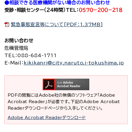
●相談できる医療機関がない場合のお問い合わせ
受診・相談センター（２４時間）TEL：
０５７０−２００−２１８
緊急事態宣言等について[PDF：1.37MB]
お問い合わせ
危機管理局
TEL
：088-684-1711
E-Mail
：
kikikanri@city.naruto.i-tokushima.jp
PDFの閲覧にはAdobe社の無償のソフトウェア「Adobe
Acrobat Reader」が必要です。下記のAdobe Acrobat
Readerダウンロードページから入手してください。
Adobe Acrobat Readerダウンロード