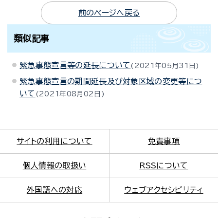
前のページへ戻る
類似記事
緊急事態宣言等の延長について
2021年05月31日
緊急事態宣言の期間延長及び対象区域の変更等につ
いて
2021年08月02日
サイトの利用について
免責事項
個人情報の取扱い
RSSについて
外国語への対応
ウェブアクセシビリティ