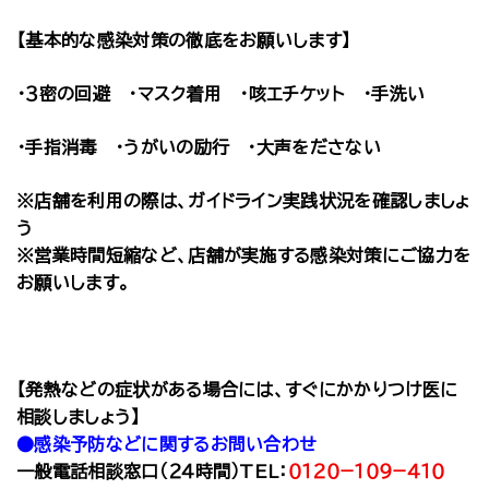
【基本的な感染対策の徹底をお願いします】
・３密の回避 ・マスク着用 ・咳エチケット ・手洗い
・手指消毒 ・うがいの励行 ・大声をださない
※店舗を利用の際は、ガイドライン実践状況を確認しましょ
う
※営業時間短縮など、店舗が実施する感染対策にご協力を
お願いします。
【発熱などの症状がある場合には、すぐにかかりつけ医に
相談しましょう】
●感染予防などに関するお問い合わせ
一般電話相談窓口（２４時間）TEL：
０１２０−１０９−４１０