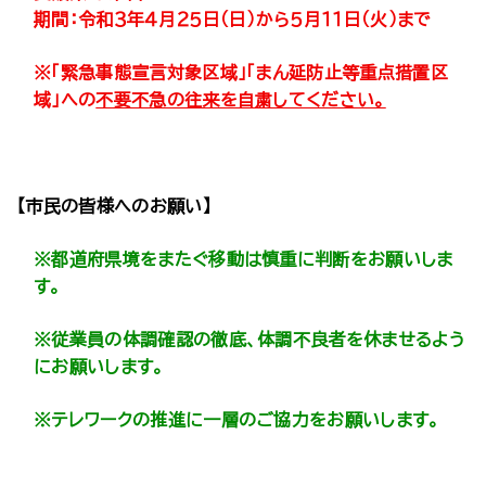
期間：令和３年４月２５日（日）から５月１１日（火）まで
※「緊急事態宣言対象区域」「まん延防止等重点措置区
域」への
不要不急の往来を自粛してください。
【市民の皆様へのお願い】
※都道府県境をまたぐ移動は慎重に判断をお願いしま
す。
※従業員の体調確認の徹底、体調不良者を休ませるよう
にお願いします。
※テレワークの推進に一層のご協力をお願いします。