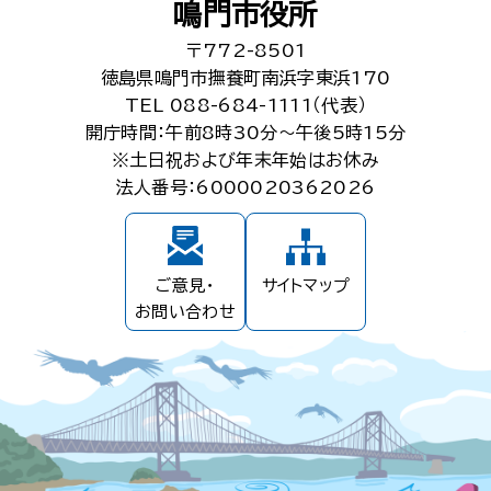
鳴門市役所
〒772-8501
徳島県鳴門市撫養町南浜字東浜170
TEL 088-684-1111（代表）
開庁時間：午前8時30分～午後5時15分
※土日祝および年末年始はお休み
法人番号：6000020362026
ご意見・
サイトマップ
お問い合わせ