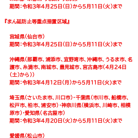
期間：令和３年４月２５日（日）から５月１１日（火）まで
『まん延防止等重点措置区域』
宮城県（仙台市）
期間：令和３年４月２５日（日）から５月１１日（火）まで
沖縄県（那覇市、浦添市、宜野湾市、沖縄市、うるま市、名
護市、糸満市、南城市、豊見城市、宮古島市（４月２４日
（土）から））
期間：令和３年４月１２日（月）から５月１１日(火)まで
埼玉県（さいたま市、川口市）・千葉県（市川市、船橋市、
松戸市、柏市、浦安市）・神奈川県（横浜市、川崎市、相模
原市）・愛知県（名古屋市）
期間：令和３年４月２０日（火）から５月１１日（火）まで
愛媛県（松山市）