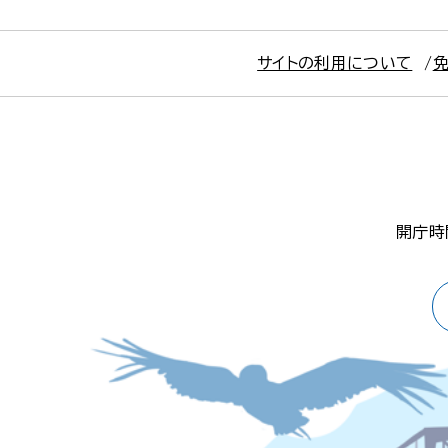
サイトの利用について
開庁時