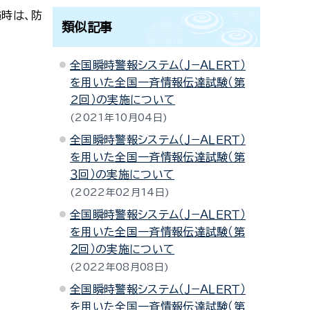
施時は、防
類似記事
全国瞬時警報システム（Ｊ−ＡＬＥＲＴ）
を用いた全国一斉情報伝達試験（第
2回）の実施について
2021年10月04日
全国瞬時警報システム（Ｊ−ＡＬＥＲＴ）
を用いた全国一斉情報伝達試験（第
３回）の実施について
2022年02月14日
全国瞬時警報システム（Ｊ−ＡＬＥＲＴ）
を用いた全国一斉情報伝達試験（第
２回）の実施について
2022年08月08日
全国瞬時警報システム（Ｊ−ＡＬＥＲＴ）
を用いた全国一斉情報伝達試験（第