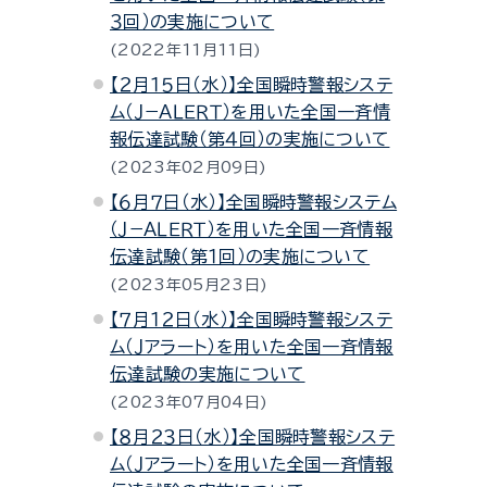
３回）の実施について
2022年11月11日
【２月１５日（水）】全国瞬時警報システ
ム（Ｊ−ＡＬＥＲＴ）を用いた全国一斉情
報伝達試験（第４回）の実施について
2023年02月09日
【６月７日（水）】全国瞬時警報システム
（Ｊ−ＡＬＥＲＴ）を用いた全国一斉情報
伝達試験（第１回）の実施について
2023年05月23日
【７月１２日（水）】全国瞬時警報システ
ム（Ｊアラート）を用いた全国一斉情報
伝達試験の実施について
2023年07月04日
【８月２３日（水）】全国瞬時警報システ
ム（Ｊアラート）を用いた全国一斉情報