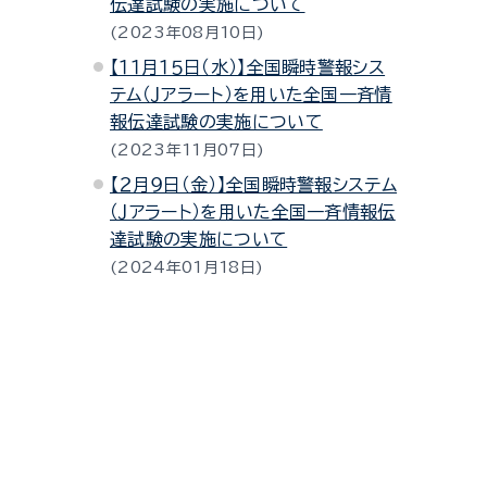
伝達試験の実施について
2023年08月10日
【１１月１５日（水）】全国瞬時警報シス
テム（Ｊアラート）を用いた全国一斉情
報伝達試験の実施について
2023年11月07日
【２月９日（金）】全国瞬時警報システム
（Ｊアラート）を用いた全国一斉情報伝
達試験の実施について
2024年01月18日