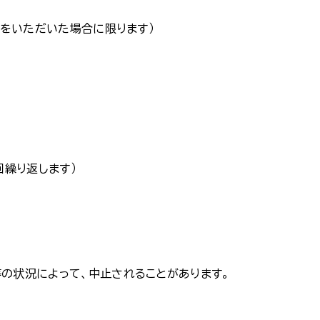
いただいた場合に限ります）
り返します）
の状況によって、中止されることがあります。