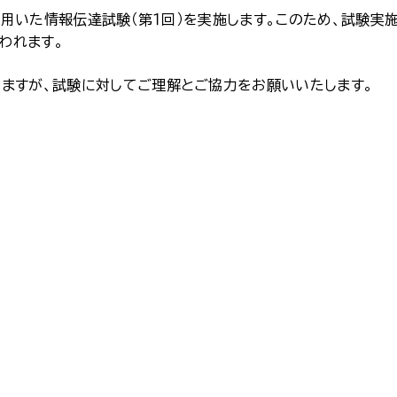
を用いた情報伝達試験（第１回）を実施します。このため、試験実
われます。
ますが、試験に対してご理解とご協力をお願いいたします。