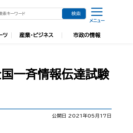
メニュー
ーツ
産業・ビジネス
市政の情報
た全国一斉情報伝達試験
公開日 2021年05月17日