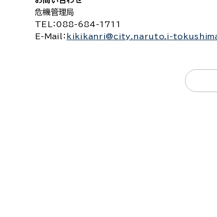
お問い合わせ
危機管理局
TEL
：088-684-1711
E-Mail
：
kikikanri@city.naruto.i-tokushim