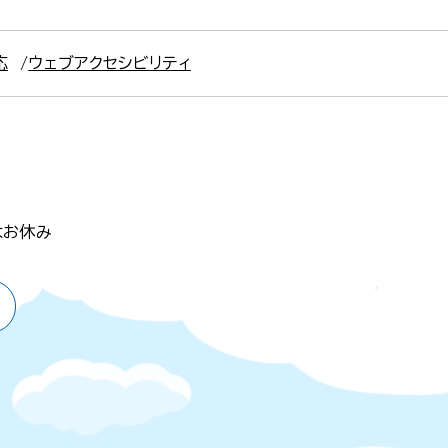
応
ウェブアクセシビリティ
はお休み