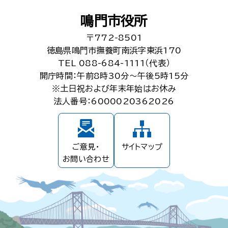
鳴門市役所
〒772-8501
徳島県鳴門市撫養町南浜字東浜170
TEL 088-684-1111（代表）
開庁時間：午前8時30分～午後5時15分
※土日祝および年末年始はお休み
法人番号：6000020362026
ご意見・
サイトマップ
お問い合わせ