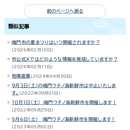
前のページへ戻る
類似記事
鳴門市の夏まつりはいつ開催されますか？
2026年02月10日
市公式Xではどのような情報を発信していますか？
2026年02月11日
地場産業
2024年04月30日
９月３日（土）の鳴門ウチノ海新鮮市は中止いたしま
す。
2022年09月01日
１０月１日（土） 鳴門ウチノ海新鮮市を開催します！
2022年09月29日
5月6日（土） 鳴門ウチノ海新鮮市を開催します！
2023年05月02日