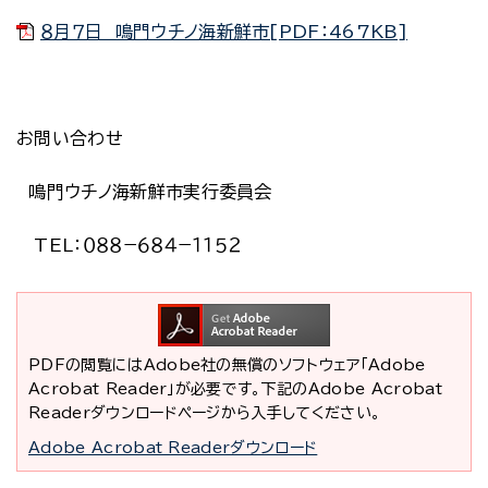
８月７日 鳴門ウチノ海新鮮市[PDF：467KB]
お問い合わせ
鳴門ウチノ海新鮮市実行委員会
TEL：０８８−６８４−１１５２
PDFの閲覧にはAdobe社の無償のソフトウェア「Adobe
Acrobat Reader」が必要です。下記のAdobe Acrobat
Readerダウンロードページから入手してください。
Adobe Acrobat Readerダウンロード