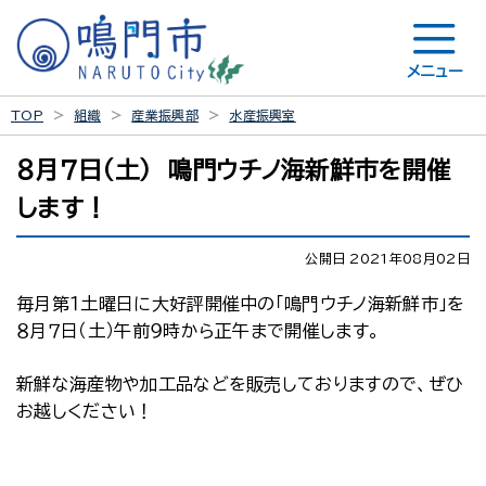
メニュー
TOP
組織
産業振興部
水産振興室
８月７日（土） 鳴門ウチノ海新鮮市を開催
します！
公開日 2021年08月02日
毎月第１土曜日に大好評開催中の「鳴門ウチノ海新鮮市」を
８月７日（土）午前９時から正午まで開催します。
新鮮な海産物や加工品などを販売しておりますので、ぜひ
お越しください！