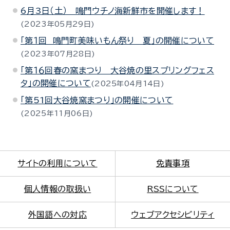
6月3日（土） 鳴門ウチノ海新鮮市を開催します！
2023年05月29日
「第１回 鳴門町美味いもん祭り 夏」の開催について
2023年07月28日
「第１６回春の窯まつり 大谷焼の里スプリングフェス
タ」の開催について
2025年04月14日
「第51回大谷焼窯まつり」の開催について
2025年11月06日
サイトの利用について
免責事項
個人情報の取扱い
RSSについて
外国語への対応
ウェブアクセシビリティ