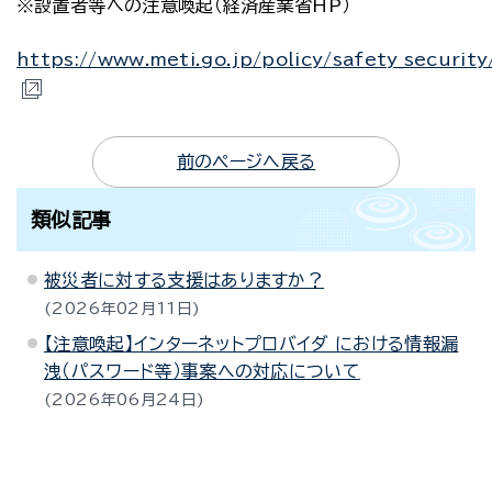
※設置者等への注意喚起（経済産業省HP）
https://www.meti.go.jp/policy/safety_securi
前のページへ戻る
類似記事
被災者に対する支援はありますか？
2026年02月11日
【注意喚起】インターネットプロバイダ における情報漏
洩（パスワード等）事案への対応について
2026年06月24日