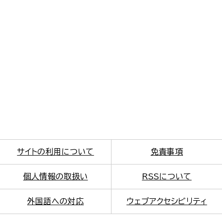
サイトの利用について
免責事項
個人情報の取扱い
RSSについて
外国語への対応
ウェブアクセシビリティ