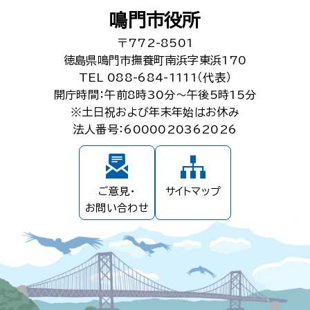
鳴門市役所
〒772-8501
徳島県鳴門市撫養町南浜字東浜170
TEL 088-684-1111（代表）
開庁時間：午前8時30分～午後5時15分
※土日祝および年末年始はお休み
法人番号：6000020362026
ご意見・
サイトマップ
お問い合わせ