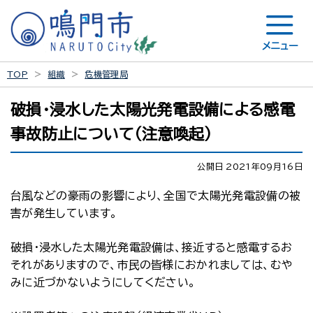
メニュー
TOP
組織
危機管理局
破損・浸水した太陽光発電設備による感電
事故防止について（注意喚起）
公開日 2021年09月16日
台風などの豪雨の影響により、全国で太陽光発電設備の被
害が発生しています。
破損・浸水した太陽光発電設備は、接近すると感電するお
それがありますので、市民の皆様におかれましては、むや
みに近づかないようにしてください。