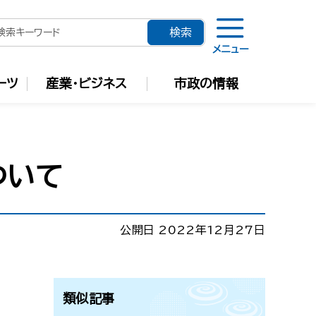
メニュー
ーツ
産業・ビジネス
市政の情報
ついて
公開日 2022年12月27日
類似記事