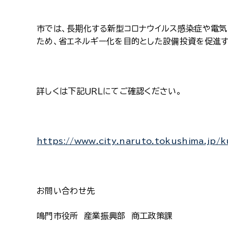
市では、長期化する新型コロナウイルス感染症や電
ため、省エネルギー化を目的とした設備投資を促進
詳しくは下記ＵＲＬにてご確認ください。
https://www.city.naruto.tokushima.jp/k
お問い合わせ先
鳴門市役所 産業振興部 商工政策課