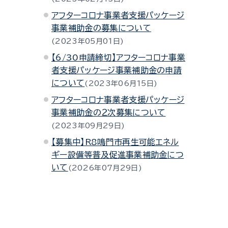
アフターコロナ事業者支援パッケージ
事業補助金の募集について
2023年05月01日
【6/30申請締切】アフターコロナ事業
者支援パッケージ事業補助金の申請
について
2023年06月15日
アフターコロナ事業者支援パッケージ
事業補助金の２次募集について
2023年09月29日
【募集中】R8鳴門市再生可能エネル
ギー設備等普及促進事業補助金につ
いて
2026年07月29日