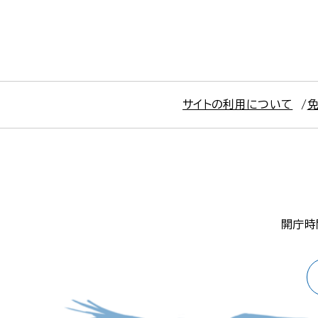
サイトの利用について
開庁時