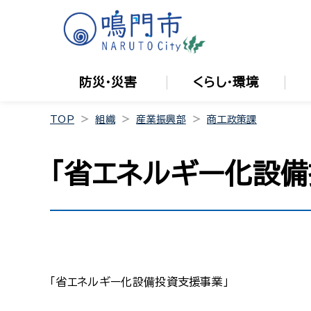
防災・災害
くらし・環境
TOP
組織
産業振興部
商工政策課
「省エネルギー化設
「省エネルギー化設備投資支援事業」