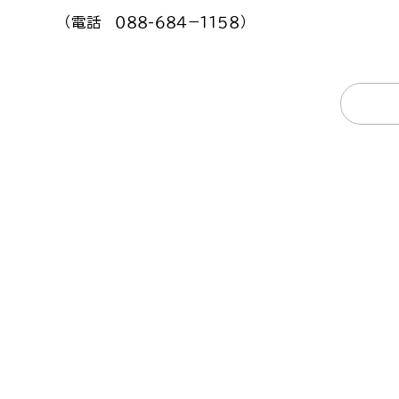
（電話 ０８８-６８４−１１５８）