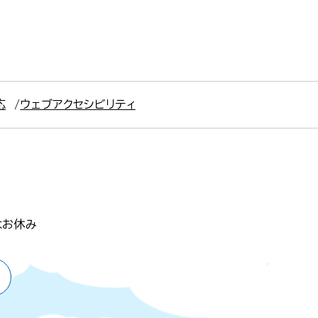
応
ウェブアクセシビリティ
はお休み