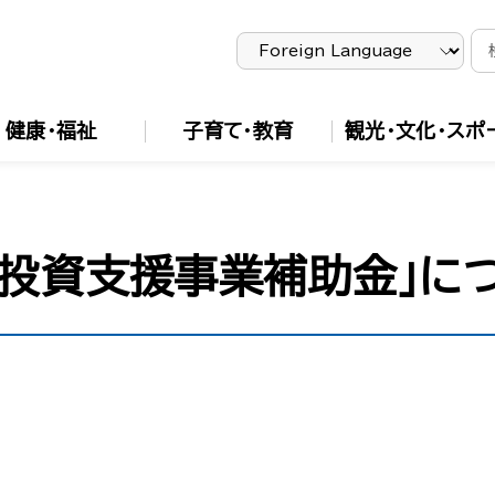
健康・福祉
子育て・教育
観光・文化・スポ
備投資支援事業補助金」に