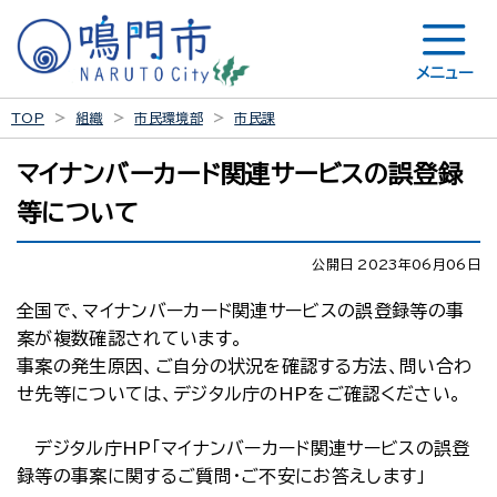
メニュー
TOP
組織
市民環境部
市民課
マイナンバーカード関連サービスの誤登録
等について
公開日 2023年06月06日
全国で、マイナンバーカード関連サービスの誤登録等の事
案が複数確認されています。
事案の発生原因、ご自分の状況を確認する方法、問い合わ
せ先等については、デジタル庁のHPをご確認ください。
デジタル庁HP「マイナンバーカード関連サービスの誤登
録等の事案に関するご質問・ご不安にお答えします」