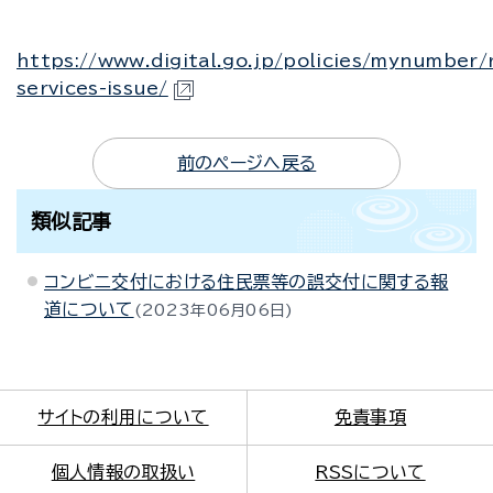
https://www.digital.go.jp/policies/mynumber/
services-issue/
前のページへ戻る
類似記事
コンビニ交付における住民票等の誤交付に関する報
道について
2023年06月06日
サイトの利用について
免責事項
個人情報の取扱い
RSSについて