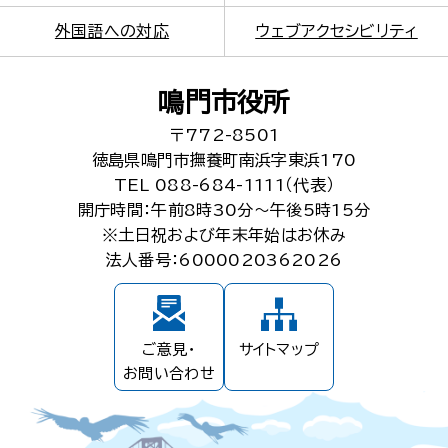
外国語への対応
ウェブアクセシビリティ
鳴門市役所
〒772-8501
徳島県鳴門市撫養町南浜字東浜170
TEL 088-684-1111（代表）
開庁時間：午前8時30分～午後5時15分
※土日祝および年末年始はお休み
法人番号：6000020362026
ご意見・
サイトマップ
お問い合わせ