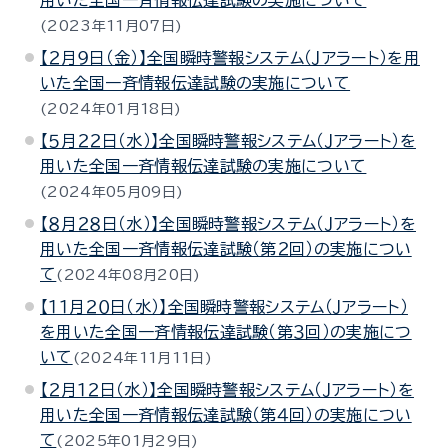
用いた全国一斉情報伝達試験の実施について
2023年11月07日
【２月９日（金）】全国瞬時警報システム（Ｊアラート）を用
いた全国一斉情報伝達試験の実施について
2024年01月18日
【５月２２日（水）】全国瞬時警報システム（Ｊアラート）を
用いた全国一斉情報伝達試験の実施について
2024年05月09日
【８月２８日（水）】全国瞬時警報システム（Ｊアラート）を
用いた全国一斉情報伝達試験（第２回）の実施につい
て
2024年08月20日
【１１月２０日（水）】全国瞬時警報システム（Ｊアラート）
を用いた全国一斉情報伝達試験（第３回）の実施につ
いて
2024年11月11日
【２月１２日（水）】全国瞬時警報システム（Ｊアラート）を
用いた全国一斉情報伝達試験（第４回）の実施につい
て
2025年01月29日