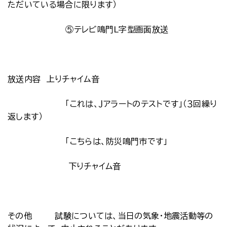
ただいている場合に限ります）
⑤テレビ鳴門L字型画面放送
放送内容 上りチャイム音
「これは、Ｊアラートのテストです」（３回繰り
返します）
「こちらは、防災鳴門市です」
下りチャイム音
その他 試験については、当日の気象・地震活動等の