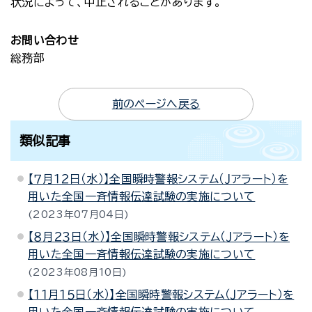
状況によって、中止されることがあります。
お問い合わせ
総務部
前のページへ戻る
類似記事
【７月１２日（水）】全国瞬時警報システム（Ｊアラート）を
用いた全国一斉情報伝達試験の実施について
2023年07月04日
【８月２３日（水）】全国瞬時警報システム（Ｊアラート）を
用いた全国一斉情報伝達試験の実施について
2023年08月10日
【１１月１５日（水）】全国瞬時警報システム（Ｊアラート）を