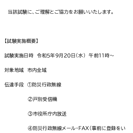
当該試験に、ご理解とご協力をお願いいたします。
【試験実施概要】
試験実施日時 令和５年９月２０日（水） 午前１１時～
対象地域 市内全域
伝達手段 ①防災行政無線
②戸別受信機
③市役所庁内放送
④防災行政無線メール・ＦＡＸ（事前に登録をい