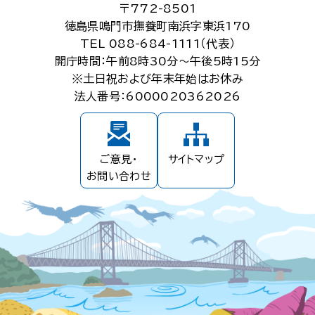
〒772-8501
徳島県鳴門市撫養町南浜字東浜170
TEL 088-684-1111（代表）
開庁時間：午前8時30分～午後5時15分
※土日祝および年末年始はお休み
法人番号：6000020362026
ご意見・
サイトマップ
お問い合わせ