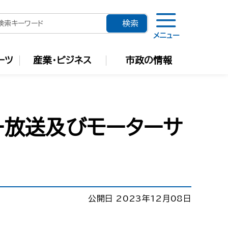
メニュー
ーツ
産業・ビジネス
市政の情報
ー放送及びモーターサ
公開日 2023年12月08日