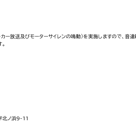
カー放送及びモーターサイレンの鳴動）を実施しますので、音達
す。
ノ浜9-11