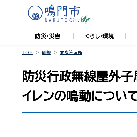
防災・災害
くらし・環境
TOP
組織
危機管理局
防災行政無線屋外子
イレンの鳴動につい