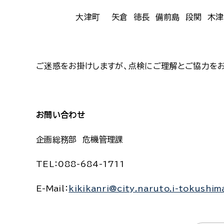
大津町 矢倉 徳長 備前島 段関 木津
ご迷惑をお掛けしますが、点検にご理解とご協力をお
お問い合わせ
企画総務部 危機管理課
TEL：088-684-1711
E-Mail：
kikikanri@city.naruto.i-tokushim