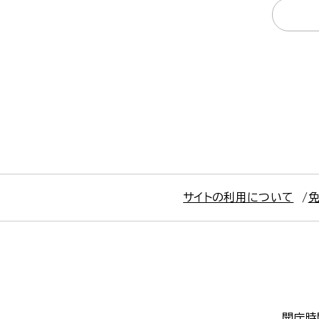
サイトの利用について
開庁時