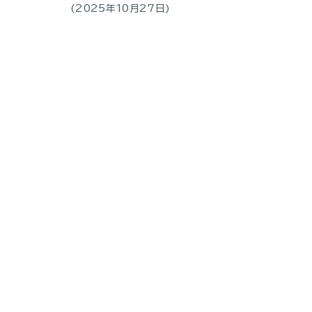
2025年10月27日