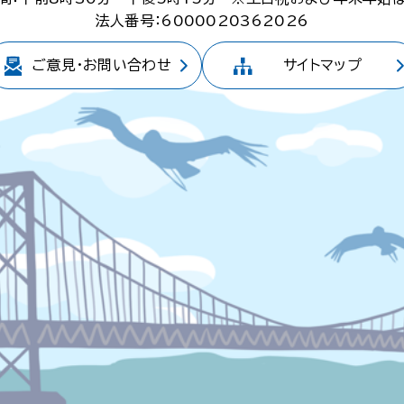
法人番号：6000020362026
ご意見・
お問い合わせ
サイトマップ