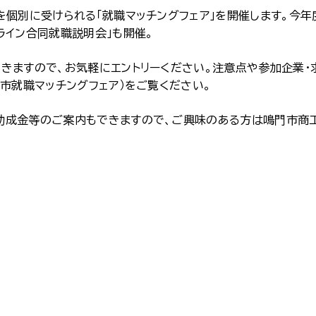
を個別に受けられる「就職マッチングフェア」を開催します。今年
ライン合同就職説明会」も開催。
きますので、お気軽にエントリーください。注意点や参加企業・
市就職マッチングフェア）をご覧ください。
助成金等のご案内もできますので、ご興味のある方は鳴門市商