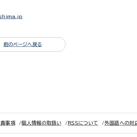
shima.jp
前のページへ戻る
免責事項
個人情報の取扱い
RSSについて
外国語への対