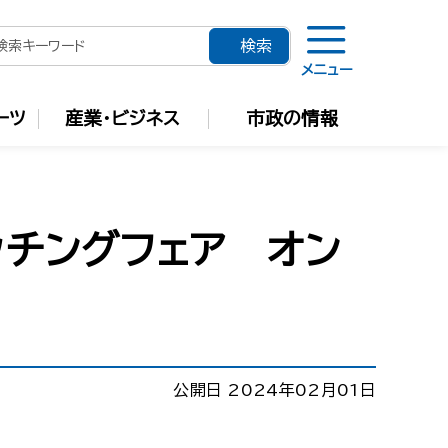
メニュー
ーツ
産業・ビジネス
市政の情報
ッチングフェア オン
公開日 2024年02月01日