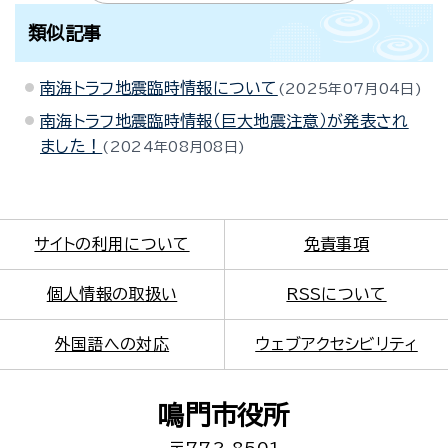
類似記事
南海トラフ地震臨時情報について
2025年07月04日
南海トラフ地震臨時情報（巨大地震注意）が発表され
ました！
2024年08月08日
サイトの利用について
免責事項
個人情報の取扱い
RSSについて
外国語への対応
ウェブアクセシビリティ
鳴門市役所