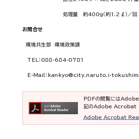
処理量 約400g（約1.2 ℓ）／回 ～ 
お問合せ
環境共生部 環境政策課
TEL：088-684-0781
E-Mail：kankyo@city.naruto.i-tokushim
PDFの閲覧にはAdobe
記のAdobe Acrob
Adobe Acrobat R