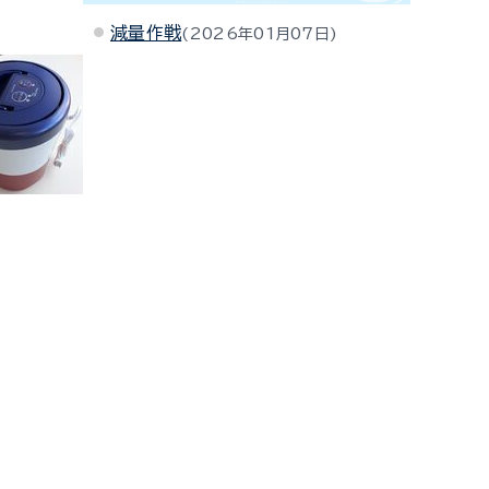
減量作戦
2026年01月07日