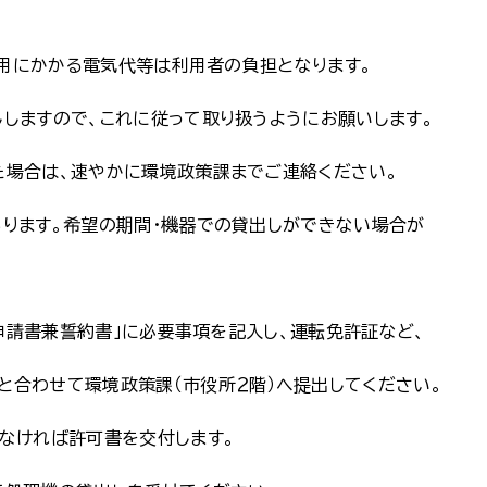
用にかかる電気代等は利用者の負担となります。
で、これに従って取り扱うようにお願いします。
、速やかに環境政策課までご連絡ください。
希望の期間・機器での貸出しができない場合が
請書兼誓約書」に必要事項を記入し、運転免許証など、
環境政策課（市役所２階）へ提出してください。
ば許可書を交付します。