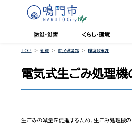
防災・災害
くらし・環境
TOP
組織
市民環境部
環境政策課
電気式生ごみ処理機
生ごみの減量を促進するため、生ごみ処理機の