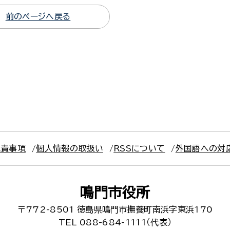
前のページへ戻る
免責事項
個人情報の取扱い
RSSについて
外国語への対
鳴門市役所
〒772-8501
徳島県鳴門市撫養町南浜字東浜170
TEL 088-684-1111（代表）