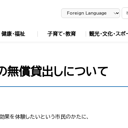
健康・福祉
子育て・教育
観光・文化・スポ
の無償貸出しについて
効果を体験したいという市民のかたに、