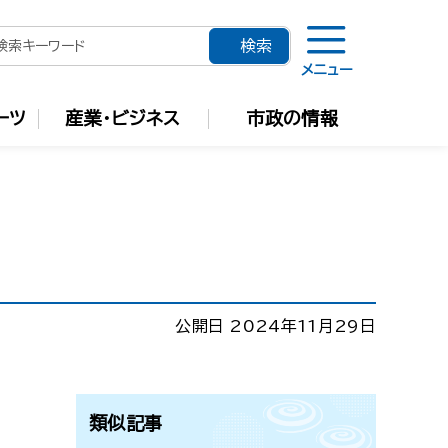
メニュー
ーツ
産業・ビジネス
市政の情報
公開日 2024年11月29日
類似記事