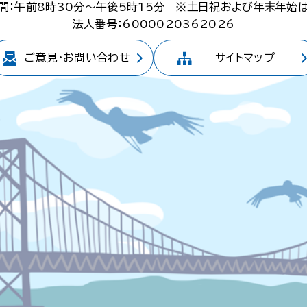
間：午前8時30分～午後5時15分
※土日祝および年末年始
法人番号：6000020362026
ご意見・
お問い合わせ
サイトマップ