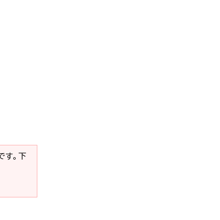
要です。下