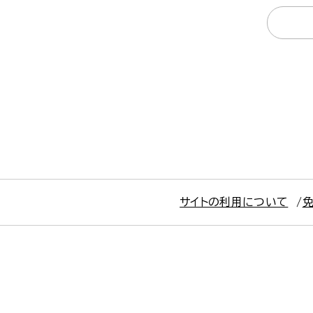
サイトの利用について